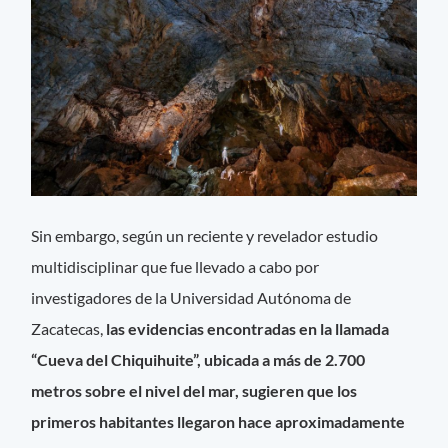
Sin embargo, según un reciente y revelador estudio
multidisciplinar que fue llevado a cabo por
investigadores de la Universidad Autónoma de
Zacatecas,
las evidencias encontradas en la llamada
“Cueva del Chiquihuite”, ubicada a más de 2.700
metros sobre el nivel del mar, sugieren que los
primeros habitantes llegaron hace aproximadamente