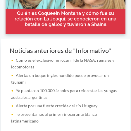
Quién es Coqueein Montana y cómo fue su
relación con La Joaqui: se conocieron en una
batalla de gallos y tuvieron a Shaina
Noticias anteriores de "Informativo"
Cómo es el exclusivo ferrocarril de la NASA: ramales y
locomotoras
Alerta: un buque inglés hundido puede provocar un
tsunami
Ya plantaron 100.000 árboles para reforestar las yungas
australes argentinas
Alerta por una fuerte crecida del río Uruguay
Te presentamos al primer rinoceronte blanco
latinamericano