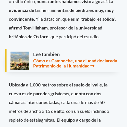
un sitio único,
nunca antes habíamos visto algo así. La
evidencia de las herramientas de piedra es muy, muy
convincente
. Y la datación, que es mi trabajo, es sólida",
afirmó Tom Higham, profesor de la universidad
británica de Oxford,
que participó del estudio.
Leé también
Cómo es Campeche, una ciudad declarada
Patrimonio de la Humanidad
Ubicada a 1.000 metros sobre el suelo del valle, la
cueva es de paredes grisáceas, cuenta con dos
cámaras interconectadas,
cada una de más de 50
metros de ancho x 15 de alto, con un suelo inclinado
repleto de estalagmitas.
El equipo a cargo de la