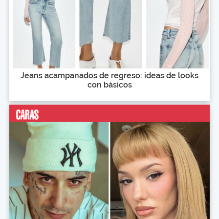
Jeans acampanados de regreso: ideas de looks
con básicos