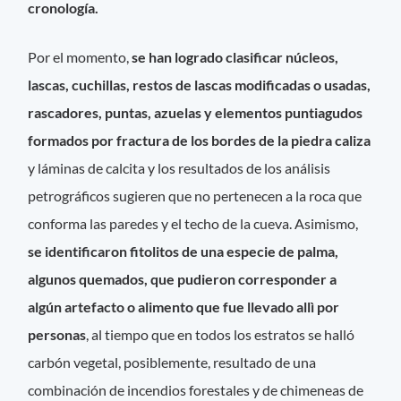
cronología.
Por el momento,
se han logrado clasificar núcleos,
lascas, cuchillas, restos de lascas modificadas o usadas,
rascadores, puntas, azuelas y elementos puntiagudos
formados por fractura de los bordes de la piedra caliza
y láminas de calcita y los resultados de los análisis
petrográficos sugieren que no pertenecen a la roca que
conforma las paredes y el techo de la cueva. Asimismo,
se identificaron fitolitos de una especie de palma,
algunos quemados, que pudieron corresponder a
algún artefacto o alimento que fue llevado allì por
personas
, al tiempo que en todos los estratos se halló
carbón vegetal, posiblemente, resultado de una
combinación de incendios forestales y de chimeneas de