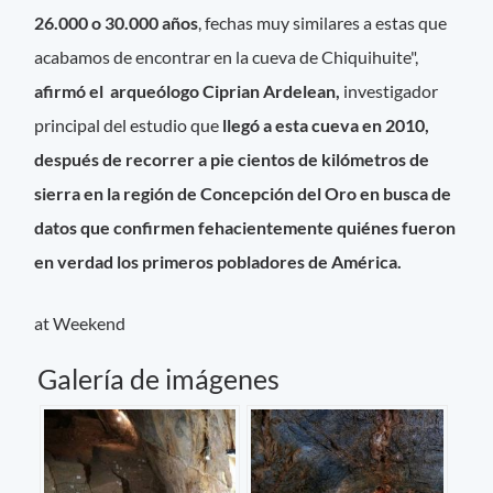
26.000 o 30.000 años
, fechas muy similares a estas que
acabamos de encontrar en la cueva de Chiquihuite",
afirmó el arqueólogo Ciprian Ardelean,
investigador
principal del estudio que
llegó a esta cueva en 2010,
después de recorrer a pie cientos de kilómetros de
sierra en la región de Concepción del Oro en busca de
datos que confirmen fehacientemente quiénes fueron
en verdad los primeros pobladores de América.
at Weekend
Galería de imágenes