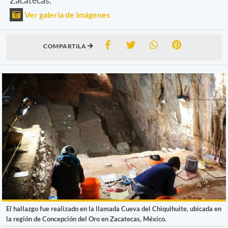
Ver galería de imágenes
COMPARTILA
El hallazgo fue realizado en la llamada Cueva del Chiquihuite, ubicada en
la región de Concepción del Oro en Zacatecas, México.