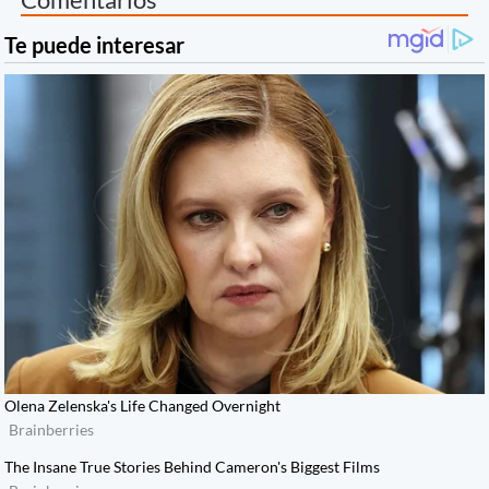
Comentarios