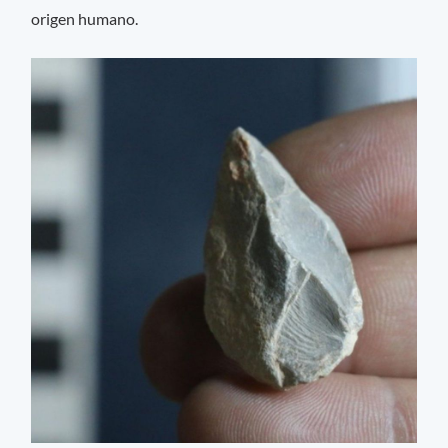
origen humano.