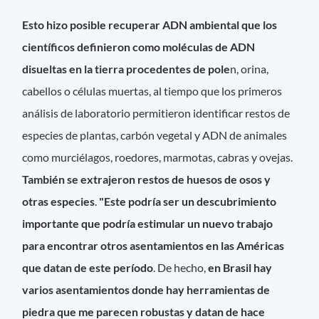
Esto hizo posible recuperar ADN ambiental que los
científicos definieron como moléculas de ADN
disueltas en la tierra procedentes de pole
n, orina,
cabellos o células muertas, al tiempo que los primeros
análisis de laboratorio permitieron identificar restos de
especies de plantas, carbón vegetal y ADN de animales
como murciélagos, roedores, marmotas, cabras y ovejas.
También se extrajeron restos de huesos de osos y
otras especies
.
"Este podría ser un descubrimiento
importante que podría estimular un nuevo trabajo
para encontrar otros asentamientos en las Américas
que datan de este período
. De hecho,
en Brasil hay
varios asentamientos donde hay herramientas de
piedra que me parecen robustas y datan de hace