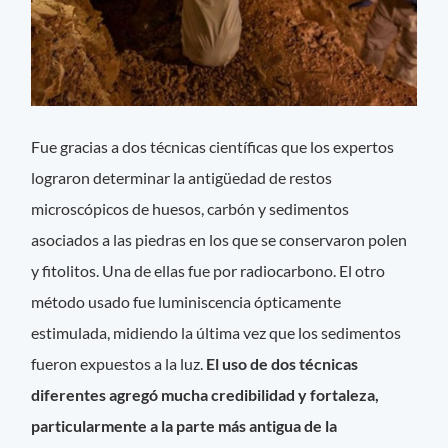
Fue gracias a dos técnicas científicas que los expertos
lograron determinar la antigüedad de restos
microscópicos de huesos, carbón y sedimentos
asociados a las piedras en los que se conservaron polen
y fitolitos. Una de ellas fue por radiocarbono. El otro
método usado fue luminiscencia ópticamente
estimulada, midiendo la última vez que los sedimentos
fueron expuestos a la luz.
El uso de dos técnicas
diferentes agregó mucha credibilidad y fortaleza,
particularmente a la parte más antigua de la