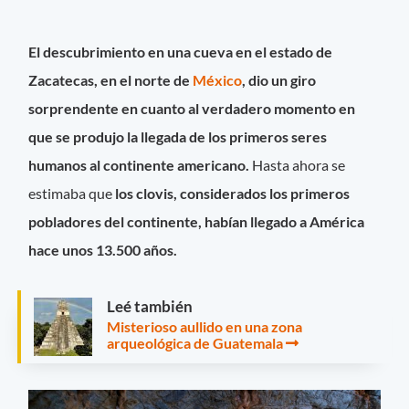
El descubrimiento en una cueva en el estado de
Zacatecas, en el norte de
México
, dio un giro
sorprendente en cuanto al verdadero momento en
que se produjo la llegada de los primeros seres
humanos al continente americano.
Hasta ahora se
estimaba que
los clovis, considerados los primeros
pobladores del continente, habían llegado a América
hace unos 13.500 años.
Leé también
Misterioso aullido en una zona
arqueológica de Guatemala