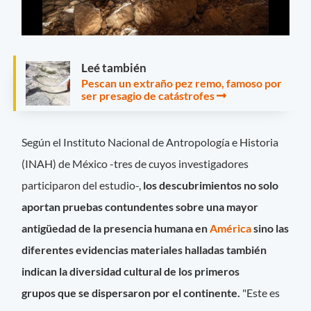
Leé también
Pescan un extraño pez remo, famoso por
ser presagio de catástrofes
Según el Instituto Nacional de Antropología e Historia
(INAH) de México -tres de cuyos investigadores
participaron del estudio-,
los descubrimientos no solo
aportan pruebas contundentes sobre una mayor
antigüedad de la presencia humana en
América
sino las
diferentes evidencias materiales halladas también
indican la diversidad cultural de los primeros
grupos que se dispersaron por el continente.
"Este es