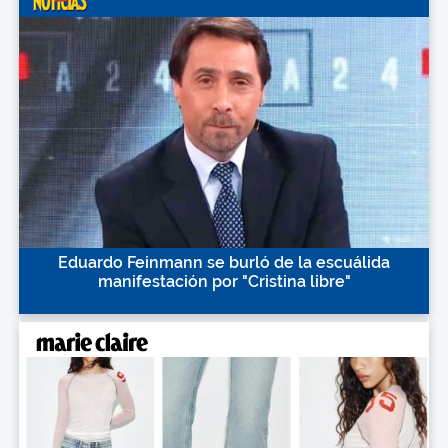
Eduardo Feinmann se burló de la escuálida
manifestación por "Cristina libre"