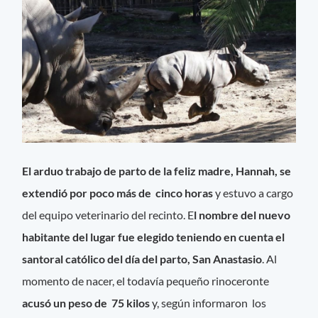
El arduo trabajo de parto de la feliz madre, Hannah, se
extendió por poco más de cinco horas
y estuvo a cargo
del equipo veterinario del recinto. E
l nombre del nuevo
habitante del lugar fue elegido teniendo en cuenta el
santoral católico del día del parto, San Anastasio
. Al
momento de nacer, el todavía pequeño rinoceronte
acusó un peso de 75 kilos
y, según informaron los