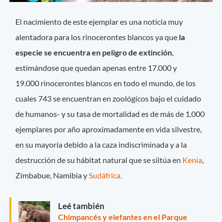
El nacimiento de este ejemplar es una noticia muy
alentadora para los rinocerontes blancos ya que
la
especie se encuentra en peligro de extinción
,
estimándose que quedan apenas entre 17.000 y
19.000 rinocerontes blancos en todo el mundo, de los
cuales 743 se encuentran en zoológicos bajo el cuidado
de humanos- y su tasa de mortalidad es de más de 1.000
ejemplares por año aproximadamente en vida silvestre,
en su mayoría debido a la caza indiscriminada y a la
destrucción de su hábitat natural que se siitúa en
Kenia
,
Zimbabue, Namibia y
Sudáfrica.
Leé también
Chimpancés y elefantes en el Parque