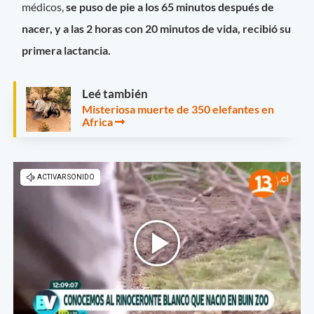
médicos,
se puso de pie a los 65 minutos después de
nacer, y a las 2 horas con 20 minutos de vida, recibió su
primera lactancia.
Leé también
Misteriosa muerte de 350 elefantes en
Africa