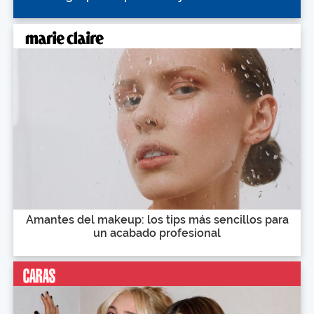
Amantes del makeup: los tips más sencillos para
un acabado profesional