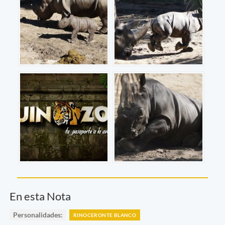
En esta Nota
Personalidades:
RINOCERONTE BLANCO