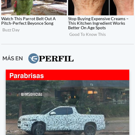
MÁS EN