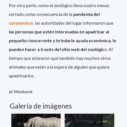
Por otra parte, como el zoológico lleva cuatro meses
cerrado como consecuencia de la
pandemia del
coronavirus
,
las autoridades del lugar informaron que
las personas que estén interesadas en apadrinar al
pequeño rinoceronte y brindarle ayuda económica, lo
pueden hacer a través del sitio web del zoológic
o. Al
tiempo que aclararon que también hay muchos otros
animales que están a la espera de alguien que quiera
apadrinarlos.
at Weekend
Galería de imágenes