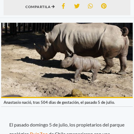
COMPARTILA
Anastasio nació, tras 504 días de gestación, el pasado 5 de julio.
El pasado domingo 5 de julio, los propietarios del parque
zoológico
BuinZoo
de Chile amanecieron con una