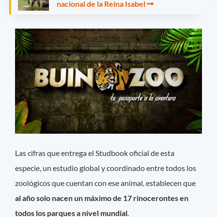
nacional de la Reina Isabel
Las cifras que entrega el Studbook oficial de esta
especie, un estudio global y coordinado entre todos los
zoológicos que cuentan con ese animal, establecen que
al año solo nacen un máximo de 17 rinocerontes en
todos los parques a nivel mundial
.