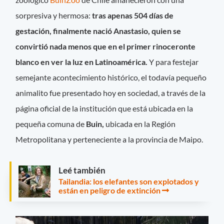
sorpresiva y hermosa:
tras apenas 504 días de
gestación, finalmente nació Anastasio, quien se
convirtió nada menos que en el primer rinoceronte
blanco en ver la luz en Latinoamérica.
Y para festejar
semejante acontecimiento histórico, el todavía pequeño
animalito fue presentado hoy en sociedad, a través de la
página oficial de la institución que está ubicada en la
pequeña comuna de
Buin,
ubicada en la Región
Metropolitana y perteneciente a la provincia de Maipo.
Leé también
Tailandia: los elefantes son explotados y
están en peligro de extinción