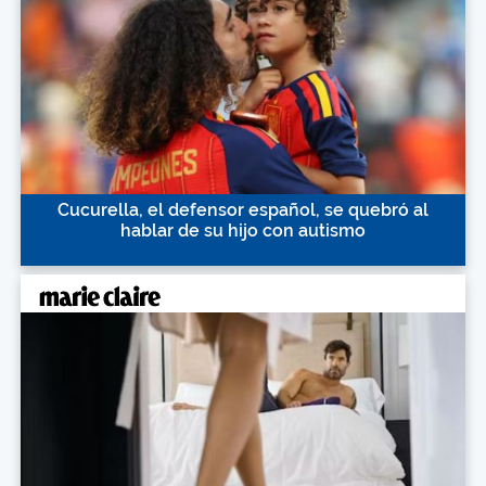
Cucurella, el defensor español, se quebró al
hablar de su hijo con autismo