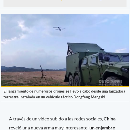
El lanzamiento de numerosos drones se llevó a cabo desde una lanzadora
terrestre instalada en un vehículo táctico Dongfeng Mengshi.
A través de un video subido a las redes sociales,
China
reveló una nueva arma muy interesante:
un enjambre