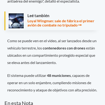
antiaérea del enemigo", detalló el especialista.
Leé también
Loyal Wingman: sale de fábrica el primer
avión de combate no tripulado
Como se puede ven en el video, al ser lanzados desde un
vehículo terrestre, los
contenedores con drones
están
ubicados en un compartimiento protegido especial que
se eleva antes del lanzamiento.
El sistema puede utilizar
48 municiones
, capaces de
operar en un solo enjambre, cumpliendo misiones de
reconocimiento y ataque de objetivos con alta precisión.
En esta Nota