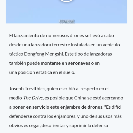
El lanzamiento de numerosos drones se llevó a cabo
desde una lanzadora terrestre instalada en un vehículo
táctico Dongfeng Mengshi. Este tipo de lanzadoras
también puede
montarse en aeronaves
o en
una posición estática en el suelo.
Joseph Trevithick, quien escribió al respecto en el
medio
The Drive
, es posible que China se esté acercando
a
poner en servicio este enjambre de drones
. "Es difícil
defenderse contra los enjambres, y uno de sus usos más
obvios es cegar, desorientar y suprimir la defensa