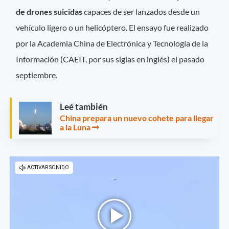
de drones suicidas
capaces de ser lanzados desde un
vehículo ligero o un helicóptero. El ensayo fue realizado
por la Academia China de Electrónica y Tecnología de la
Información (CAEIT, por sus siglas en inglés) el pasado
septiembre.
Leé también
China prepara un nuevo cohete para llegar
a la Luna