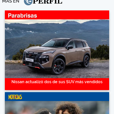
MÁS EN
Nissan actualizó dos de sus SUV más vendidos