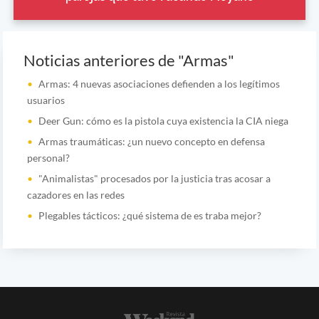
Noticias anteriores de "Armas"
Armas: 4 nuevas asociaciones defienden a los legítimos
usuarios
Deer Gun: cómo es la pistola cuya existencia la CIA niega
Armas traumáticas: ¿un nuevo concepto en defensa
personal?
"Animalistas" procesados por la justicia tras acosar a
cazadores en las redes
Plegables tácticos: ¿qué sistema de es traba mejor?