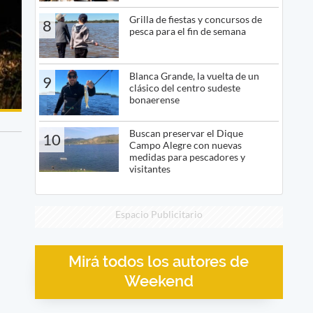
Grilla de fiestas y concursos de
8
pesca para el fin de semana
Blanca Grande, la vuelta de un
9
clásico del centro sudeste
bonaerense
Buscan preservar el Dique
10
Campo Alegre con nuevas
medidas para pescadores y
visitantes
Espacio Publicitario
Mirá todos los autores de
Weekend