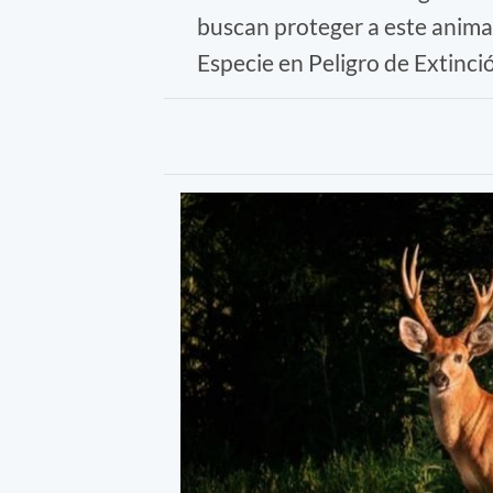
buscan proteger a este anima
Especie en Peligro de Extinci