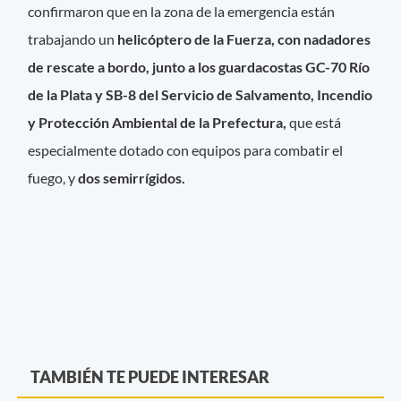
confirmaron que en la zona de la emergencia están
trabajando un
helicóptero de la Fuerza, con nadadores
de rescate a bordo, junto a los guardacostas GC-70 Río
de la Plata y SB-8 del Servicio de Salvamento, Incendio
y Protección Ambiental de la Prefectura,
que está
especialmente dotado con equipos para combatir el
fuego, y
dos semirrígidos.
TAMBIÉN TE PUEDE INTERESAR