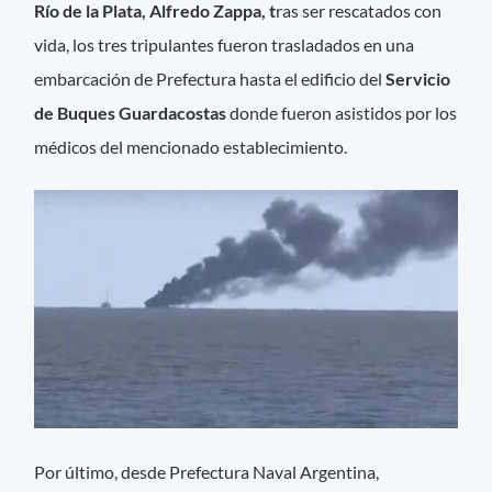
Río de la Plata, Alfredo Zappa, t
ras ser rescatados con
vida, los tres tripulantes fueron trasladados en una
embarcación de Prefectura hasta el edificio del
Servicio
de
Buques Guardacostas
donde fueron asistidos por los
médicos del mencionado establecimiento.
Por último, desde Prefectura Naval Argentina,