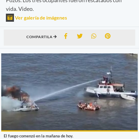
vida. Video.
Ver galería de imágenes
COMPARTILA
El fuego comenzó en la mañana de hoy.