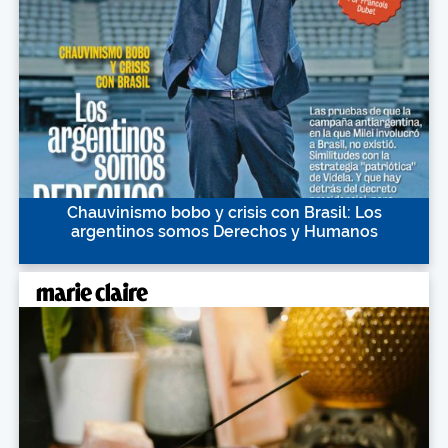
Chauvinismo bobo y crisis con Brasil: Los
argentinos somos Derechos y Humanos