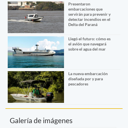
Presentaron
embarcaciones que
servirán para prevenir y
detectar incendios en el
Delta del Paraná
Llegó el futuro: cómo es
el avión que navegará
sobre el agua del mar
La nueva embarcación
diseñada por y para
pescadores
Galería de imágenes