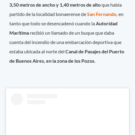
3,50 metros de ancho y 1,40 metros de alto
que había
partido de la localidad bonaerense de
San Fernando,
en
tanto que todo se desencadenó cuando la
Autoridad
Marítima
recibió un llamado de un buque que daba
cuenta del incendio de una embarcación deportiva que
estaba ubicada al norte del
Canal de Pasajes del Puerto
de Buenos Aires, en la zona de los Pozos.