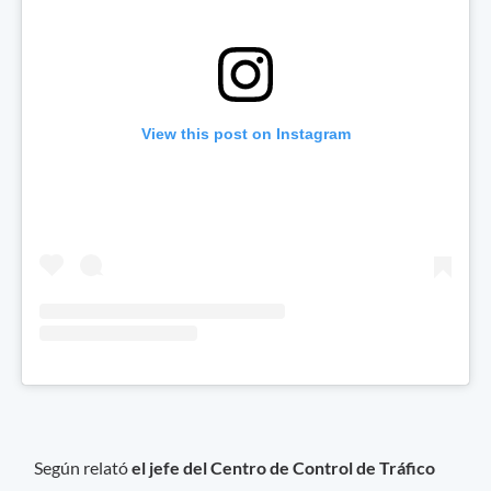
View this post on Instagram
Según relató
el jefe del Centro de Control de Tráfico