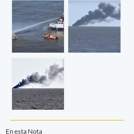
En esta Nota