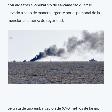
con vida
tras el
operativo de salvamento
que fue
llevado a cabo de manera urgente por el personal de la
mencionada fuerza de seguridad.
Se trata de una embarcación
de 9,90 metros de largo,