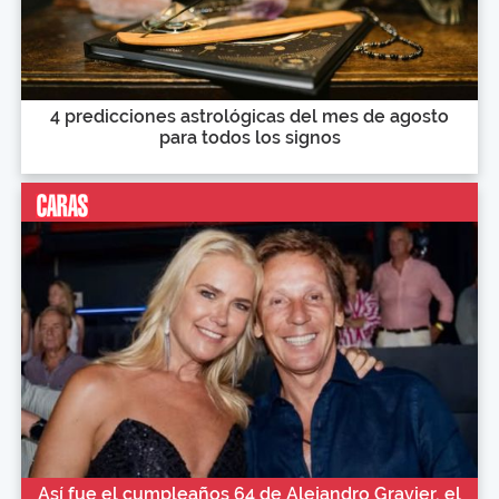
4 predicciones astrológicas del mes de agosto
para todos los signos
Así fue el cumpleaños 64 de Alejandro Gravier, el