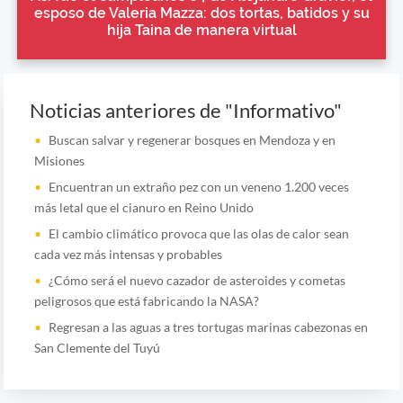
esposo de Valeria Mazza: dos tortas, batidos y su
hija Taina de manera virtual
Noticias anteriores de "Informativo"
Buscan salvar y regenerar bosques en Mendoza y en
Misiones
Encuentran un extraño pez con un veneno 1.200 veces
más letal que el cianuro en Reino Unido
El cambio climático provoca que las olas de calor sean
cada vez más intensas y probables
¿Cómo será el nuevo cazador de asteroides y cometas
peligrosos que está fabricando la NASA?
Regresan a las aguas a tres tortugas marinas cabezonas en
San Clemente del Tuyú