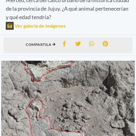
de la provincia de Jujuy. ¿A qué animal pertenecerían
y qué edad tendría?
Ver galería de imágenes
COMPARTILA