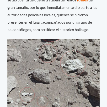
gran tamaño, por lo que inmediatamente dio parte a las
autoridades policiales locales, quienes se hicieron
presentes en el lugar, acompañados por un grupo de
paleontólogos, para certificar el histórico hallazgo.