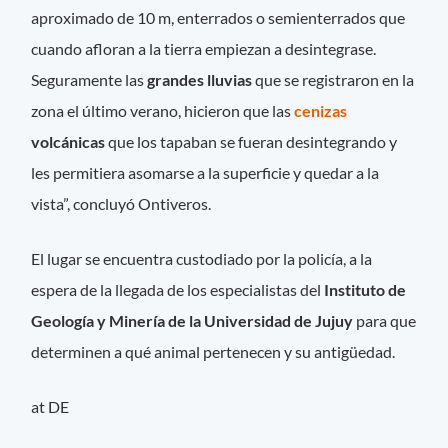
aproximado de 10 m, enterrados o semienterrados que
cuando afloran a la tierra empiezan a desintegrase.
Seguramente las
grandes lluvias
que se registraron en la
zona el último verano, hicieron que las
cenizas
volcánicas
que los tapaban se fueran desintegrando y
les permitiera asomarse a la superficie y quedar a la
vista”, concluyó Ontiveros.
El lugar se encuentra custodiado por la policía, a la
espera de la llegada de los especialistas del
Instituto de
Geología y Minería de la Universidad de Jujuy
para que
determinen a qué animal pertenecen y su antigüedad.
at DE