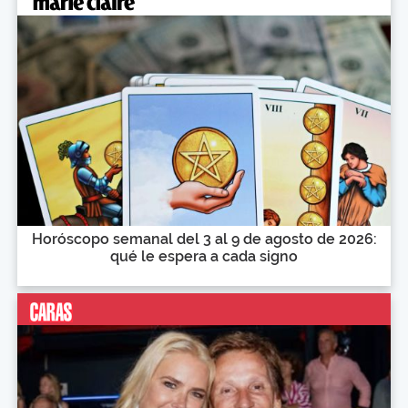
Horóscopo semanal del 3 al 9 de agosto de 2026:
qué le espera a cada signo