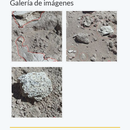
Galería de imágenes