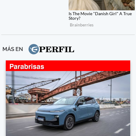
MÁS EN