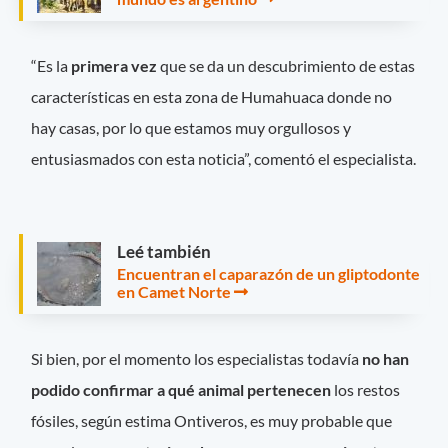
“Es la
primera vez
que se da un descubrimiento de estas
características en esta zona de Humahuaca donde no
hay casas, por lo que estamos muy orgullosos y
entusiasmados con esta noticia”, comentó el especialista.
Leé también
Encuentran el caparazón de un gliptodonte
en Camet Norte
Si bien, por el momento los especialistas todavía
no han
podido confirmar a qué animal pertenecen
los restos
fósiles, según estima Ontiveros, es muy probable que