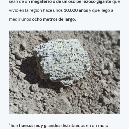
sean de un
megaterio o de un oso perezoso gigante
que
vivió en la región hace unos
10.000 años
y que llegó a
medir unos
ocho metros de largo.
“Son
huesos muy grandes
distribuidos en un radio