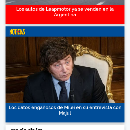
Los autos de Leapmotor ya se venden en la
Argentina
Los datos engañosos de Milei en su entrevista con
Majul