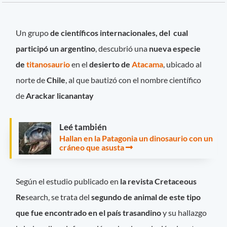
Un grupo
de científicos internacionales, del cual
participó un argentino
, descubrió una
nueva especie
de
titanosaurio
en el
desierto de
Atacama
, ubicado al
norte de
Chile
, al que bautizó con el nombre científico
de
Arackar licanantay
Leé también
Hallan en la Patagonia un dinosaurio con un
cráneo que asusta
Según el estudio publicado en
la revista Cretaceous
Re
search, se trata del
segundo de animal de este tipo
que fue encontrado en el país trasandino
y su hallazgo