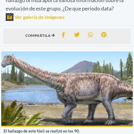
evolución de este grupo. ¿De que período data?
Ver galería de imágenes
COMPARTILA
El hallazgo de este fósil se realizó en los 90.