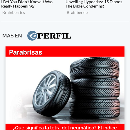
MÁS EN
¿Qué significa la letra del neumático? El índice