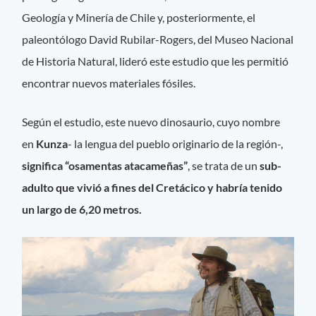
Geología y Minería de Chile y, posteriormente, el
paleontólogo David Rubilar-Rogers, del Museo Nacional
de Historia Natural, lideró este estudio que les permitió
encontrar nuevos materiales fósiles.
Según el estudio, este nuevo dinosaurio, cuyo nombre
en
Kunza
- la lengua del pueblo originario de la región-,
significa “osamentas atacameñas”
, se trata de un
sub-
adulto que vivió a fines del Cretácico y habría tenido
un largo de 6,20 metros.