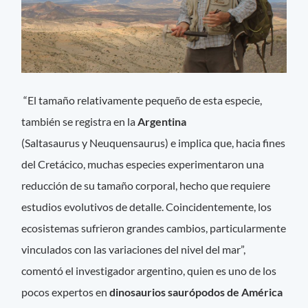
“El tamaño relativamente pequeño de esta especie,
también se registra en la
Argentina
(Saltasaurus y Neuquensaurus) e implica que, hacia fines
del Cretácico, muchas especies experimentaron una
reducción de su tamaño corporal, hecho que requiere
estudios evolutivos de detalle. Coincidentemente, los
ecosistemas sufrieron grandes cambios, particularmente
vinculados con las variaciones del nivel del mar”,
comentó el investigador argentino, quien es uno de los
pocos expertos en
dinosaurios saurópodos de América