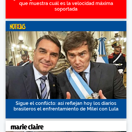
que muestra cuál es la velocidad máxima
soportada
Sigue el conflicto: así reflejan hoy los diarios
brasileros el enfrentamiento de Milei con Lula