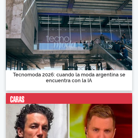
Tecnomoda 2026: cuando la moda argentina se
encuentra con la IA