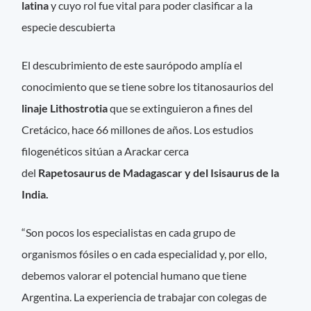
latina
y cuyo rol fue vital para poder clasificar a la
especie descubierta
El descubrimiento de este saurópodo amplía el
conocimiento que se tiene sobre los titanosaurios del
linaje Lithostrotia
que se extinguieron a fines del
Cretácico, hace 66 millones de años. Los estudios
filogenéticos sitúan a Arackar cerca
del
Rapetosaurus de Madagascar y del Isisaurus de la
India.
“Son pocos los especialistas en cada grupo de
organismos fósiles o en cada especialidad y, por ello,
debemos valorar el potencial humano que tiene
Argentina. La experiencia de trabajar con colegas de