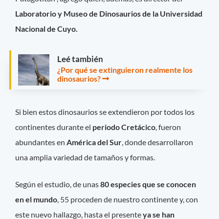
Laboratorio y Museo de Dinosaurios de la Universidad
Nacional de Cuyo.
Leé también
¿Por qué se extinguieron realmente los
dinosaurios?
Si bien estos dinosaurios se extendieron por todos los
continentes durante el
periodo Cretácico
, fueron
abundantes en
América del Sur
, donde desarrollaron
una amplia variedad de tamaños y formas.
Según el estudio, de unas
80 especies que se conocen
en el mundo
, 55 proceden de nuestro continente y, con
este nuevo hallazgo, hasta el presente
ya se han