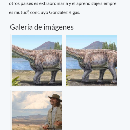
otros países es extraordinaria y el aprendizaje siempre
es mutuo”, concluyó González Rigas.
Galería de imágenes