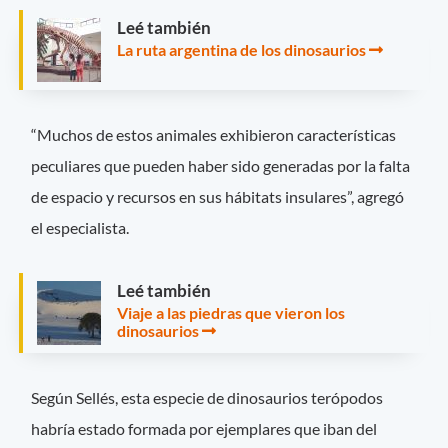
Leé también
La ruta argentina de los dinosaurios
“Muchos de estos animales exhibieron características
peculiares que pueden haber sido generadas por la falta
de espacio y recursos en sus hábitats insulares”, agregó
el especialista.
Leé también
Viaje a las piedras que vieron los
dinosaurios
Según Sellés, esta especie de dinosaurios terópodos
habría estado formada por ejemplares que iban del