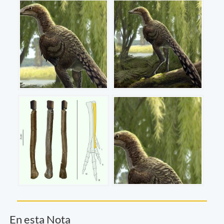
En esta Nota