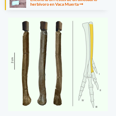
herbívoro en Vaca Muerta