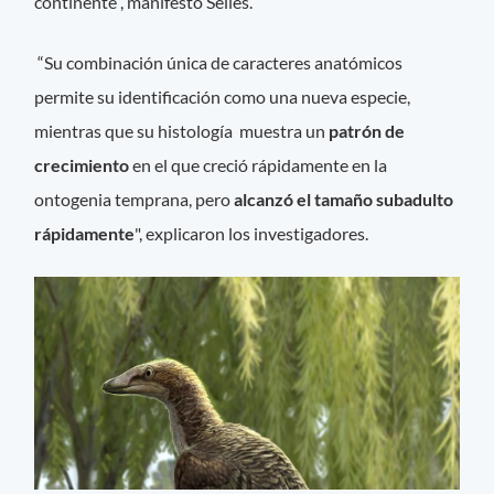
continente”, manifestó Sellés.
“Su combinación única de caracteres anatómicos
permite su identificación como una nueva especie,
mientras que su histología muestra un
patrón de
crecimiento
en el que creció rápidamente en la
ontogenia temprana, pero
alcanzó el tamaño subadulto
rápidamente
", explicaron los investigadores.