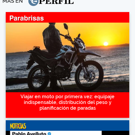
MÁS EN
Viajar en moto por primera vez: equipaje
indispensable, distribución del peso y
planificación de paradas