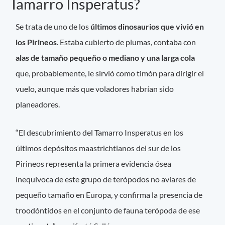
Tamarro Insperatus?
Se trata de uno de los
últimos dinosaurios que vivió en
los Pirineos
. Estaba cubierto de plumas, contaba con
alas de tamaño pequeño o mediano y una larga cola
que, probablemente, le sirvió como timón para dirigir el
vuelo, aunque más que voladores habrían sido
planeadores.
“El descubrimiento del Tamarro Insperatus en los
últimos depósitos maastrichtianos del sur de los
Pirineos representa la primera evidencia ósea
inequívoca de este grupo de terópodos no aviares de
pequeño tamaño en Europa, y confirma la presencia de
troodóntidos en el conjunto de fauna terópoda de ese