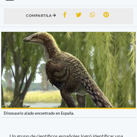
COMPARTILA
Dinosaurio alado encontrado en España.
Un grupo de científicos españoles logró identificar una