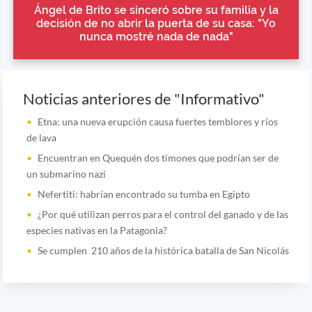
Ángel de Brito se sinceró sobre su familia y la
decisión de no abrir la puerta de su casa: "Yo
nunca mostré nada de nada"
Noticias anteriores de "Informativo"
Etna: una nueva erupción causa fuertes temblores y ríos
de lava
Encuentran en Quequén dos timones que podrían ser de
un submarino nazi
Nefertiti: habrían encontrado su tumba en Egipto
¿Por qué utilizan perros para el control del ganado y de las
especies nativas en la Patagonia?
Se cumplen 210 años de la histórica batalla de San Nicolás