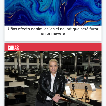
Uñas efecto denim: así es el nailart que será furor
en primavera