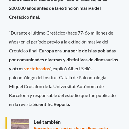
200.000 años antes de la extinción masiva del
Cretácico final.
“Durante el último Cretácico (hace 77-66 millones de
años) en el período previo a la extinción masiva del
Cretácico final,
Europa era una serie de islas pobladas
por comunidades diversas y distintivas de dinosaurios
y otros
vertebrados
”, explicó Albert Sellés,
paleontólogo del Institut Català de Paleontologia
Miquel Crusafon de la Universitat Autònoma de
Barcelona y responsable del estudio que fue publicado
en la revista
Scientific Reports
Leé también
Encontraron restos de un dinosaurio