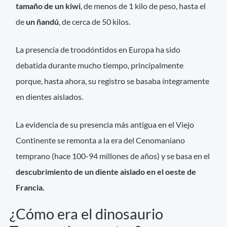
tamaño de un kiwi
, de menos de 1 kilo de peso, hasta el
de
un ñandú
, de cerca de 50 kilos.
La presencia de troodóntidos en Europa ha sido
debatida durante mucho tiempo, principalmente
porque, hasta ahora, su registro se basaba íntegramente
en dientes aislados.
La evidencia de su presencia más antigua en el Viejo
Continente se remonta a la era del Cenomaniano
temprano (hace 100-94 millones de años) y se basa en el
descubrimiento de un diente aislado en el oeste de
Francia.
¿Cómo era el dinosaurio