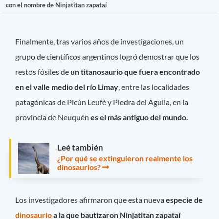
con el nombre de Ninjatitan zapataí
Finalmente, tras varios años de investigaciones, un
grupo de científicos argentinos logró demostrar que los
restos fósiles de
un titanosaurio que fuera encontrado
en el valle medio del río Limay
, entre las localidades
patagónicas de Picún Leufé y Piedra del Aguila, en la
provincia de Neuquén
es el más antiguo del mundo.
Leé también
¿Por qué se extinguieron realmente los
dinosaurios?
Los investigadores afirmaron que esta nueva
especie de
dinosaurio
a la que bautizaron Ninjatitan zapataí