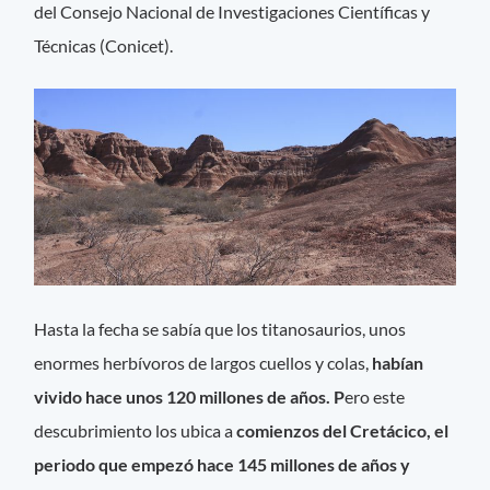
del Consejo Nacional de Investigaciones Científicas y
Técnicas (Conicet).
Hasta la fecha se sabía que los titanosaurios, unos
enormes herbívoros de largos cuellos y colas,
habían
vivido hace unos 120 millones de años. P
ero este
descubrimiento los ubica a
comienzos del Cretácico, el
periodo que empezó hace 145 millones de años y