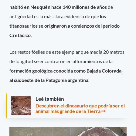
habitó en Neuquén hace 140 millones de años
de
antigüedad es la más clara evidencia de que
los
titanosaurios se originaron a comienzos del periodo
Cretácico
.
Los restos fósiles de este ejemplar que medía 20 metros
de longitud se encontraron en afloramientos de la
f
ormación geológica conocida como Bajada Colorada,
al sudoeste de la Patagonia argentina.
Leé también
Descubren el dinosaurio que podría ser el
animal más grande de la Tierra