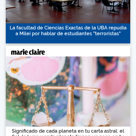
La facultad de Ciencias Exactas de la UBA repudia
a Milei por hablar de estudiantes "terroristas"
Significado de cada planeta en tu carta astral: el