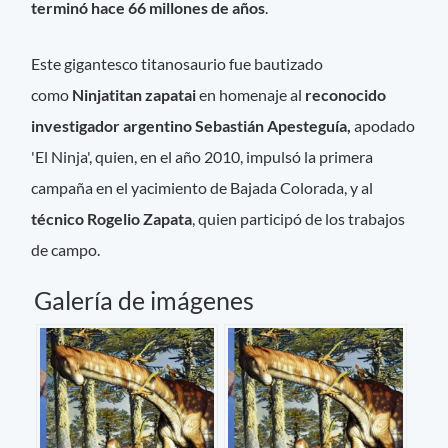
terminó hace 66 millones de años
.
Este gigantesco titanosaurio fue bautizado
como
Ninjatitan zapatai
en homenaje al
reconocido
investigador argentino Sebastián Apesteguía,
apodado
'El Ninja', quien, en el año 2010, impulsó la primera
campaña en el yacimiento de Bajada Colorada, y al
técnico Rogelio Zapata
, quien participó de los trabajos
de campo.
Galería de imágenes