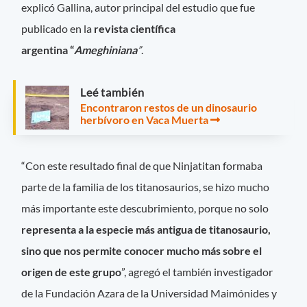
explicó Gallina, autor principal del estudio que fue
publicado en la
revista científica
argentina
“
Ameghiniana
”
.
Leé también
Encontraron restos de un dinosaurio
herbívoro en Vaca Muerta
“Con este resultado final de que Ninjatitan formaba
parte de la familia de los titanosaurios, se hizo mucho
más importante este descubrimiento, porque no solo
representa a la especie más antigua de titanosaurio,
sino que nos permite conocer mucho más sobre el
origen de este grupo
”, agregó el también investigador
de la Fundación Azara de la Universidad Maimónides y