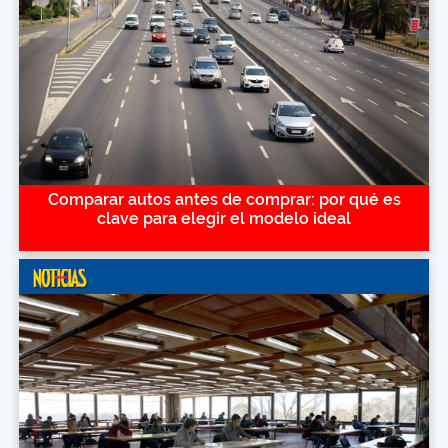
Comparar autos antes de comprar: por qué es
clave para elegir el modelo ideal