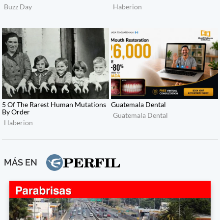
MÁS EN