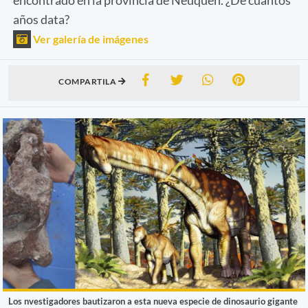
años data?
Ver galería de imágenes
COMPARTILA
Los nvestigadores bautizaron a esta nueva especie de dinosaurio gigante