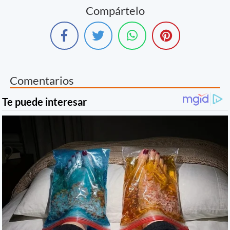
Compártelo
Comentarios