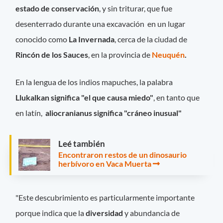
estado de conservación
, y sin triturar, que fue
desenterrado durante una excavación en un lugar
conocido como
La Invernada
, cerca de la ciudad de
Rincón de los Sauces
, en la provincia de
Neuquén
.
En la lengua de los indios mapuches, la palabra
Llukalkan significa "el que causa miedo"
, en tanto que
en latín,
aliocranianus significa "cráneo inusual"
Leé también
Encontraron restos de un dinosaurio
herbívoro en Vaca Muerta
"Este descubrimiento es particularmente importante
porque indica que la
diversidad
y abundancia de