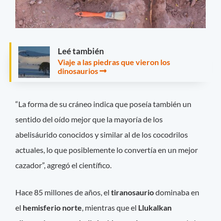
Leé también
Viaje a las piedras que vieron los
dinosaurios
“La forma de su cráneo indica que poseía también un
sentido del oído mejor que la mayoría de los
abelisáurido conocidos y similar al de los cocodrilos
actuales, lo que posiblemente lo convertía en un mejor
cazador”, agregó el científico.
Hace 85 millones de años, el
tiranosaurio
dominaba en
el
hemisferio norte
, mientras que el
Llukalkan