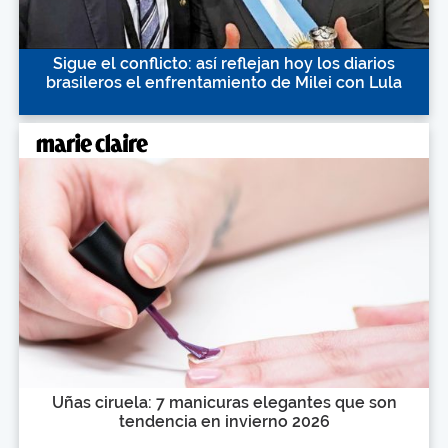
Sigue el conflicto: así reflejan hoy los diarios
brasileros el enfrentamiento de Milei con Lula
Uñas ciruela: 7 manicuras elegantes que son
tendencia en invierno 2026