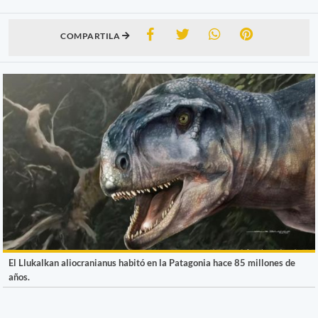
COMPARTILA
El Llukalkan aliocranianus habitó en la Patagonia hace 85 millones de
años.