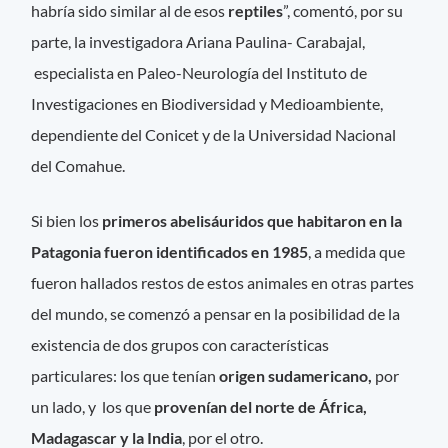
habría sido similar al de esos
reptiles
”, comentó, por su
parte, la investigadora Ariana Paulina- Carabajal,
especialista en Paleo-Neurología del Instituto de
Investigaciones en Biodiversidad y Medioambiente,
dependiente del Conicet y de la Universidad Nacional
del Comahue.
Si bien los
primeros abelisáuridos que habitaron en la
Patagonia fueron identificados en 1985
, a medida que
fueron hallados restos de estos animales en otras partes
del mundo, se comenzó a pensar en la posibilidad de la
existencia de dos grupos con características
particulares: los que tenían
origen sudamericano,
por
un lado, y los que
provenían del norte de África,
Madagascar y la India
, por el otro.