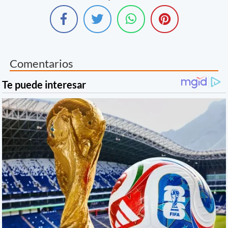
Comentarios