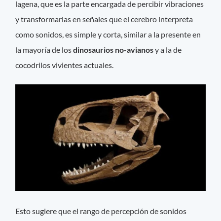
lagena, que es la parte encargada de percibir vibraciones
y transformarlas en señales que el cerebro interpreta
como sonidos, es simple y corta, similar a la presente en
la mayoría de los
dinosaurios no-avianos
y a la de
cocodrilos vivientes actuales.
Esto sugiere que el rango de percepción de sonidos