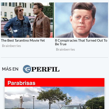
MÁS EN