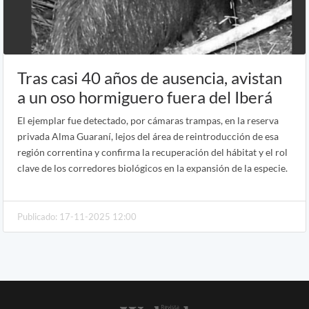
Tras casi 40 años de ausencia, avistan
a un oso hormiguero fuera del Iberá
El ejemplar fue detectado, por cámaras trampas, en la reserva
privada Alma Guaraní, lejos del área de reintroducción de esa
región correntina y confirma la recuperación del hábitat y el rol
clave de los corredores biológicos en la expansión de la especie.
Publicado: 17-11-2025 12:00