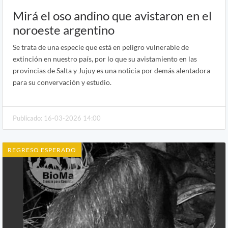
Mirá el oso andino que avistaron en el
noroeste argentino
Se trata de una especie que está en peligro vulnerable de
extinción en nuestro país, por lo que su avistamiento en las
provincias de Salta y Jujuy es una noticia por demás alentadora
para su convervación y estudio.
Publicado: 16-03-2026 14:00
REGRESO ESPERADO