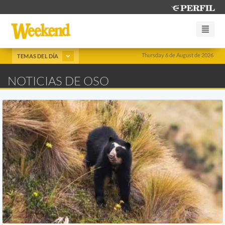
Thursday 6 de August de 2026
TEMAS DEL DÍA
NOTICIAS DE OSO