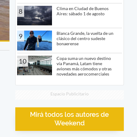
Clima en Ciudad de Buenos
8
Aires: sábado 1 de agosto
Blanca Grande, la vuelta de un
9
clásico del centro sudeste
bonaerense
Copa suma un nuevo destino
10
vía Panamá, Latam tiene
aviones más cómodos y otras
novedades aerocomerciales
Espacio Publicitario
Mirá todos los autores de
Weekend