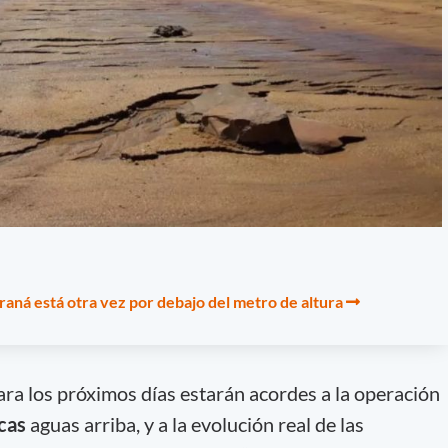
araná está otra vez por debajo del metro de altura
ra los próximos días estarán acordes a la operación
cas
aguas arriba, y a la evolución real de las