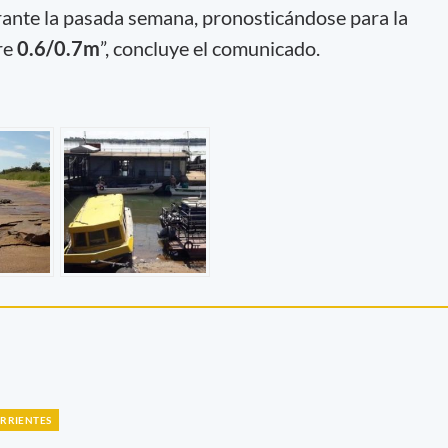
ante la pasada semana, pronosticándose para la
re
0.6/0.7m
”, concluye el comunicado.
RRIENTES