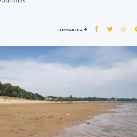
COMPARTILA