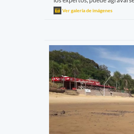
Ver galería de imágenes