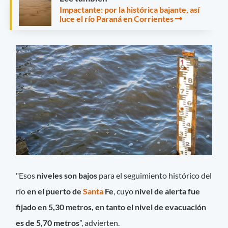
Impactante: por la histórica bajante, así
luce el río Paraná en Corrientes
"Esos
niveles son bajos
para el seguimiento histórico del
río
en el puerto de
Santa
Fe
, cuyo
nivel de alerta fue
fijado en 5,30 metros, en tanto el nivel de evacuación
es de 5,70 metros
”, advierten.