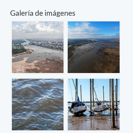
Galería de imágenes