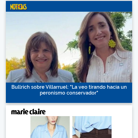
Bullrich sobre Villarruel: "La veo tirando hacia un
peronismo conservador"