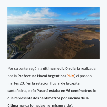
Por su parte, según la
última medición diaria
realizada
por la
Prefectura
Naval
Argentina
(
PNA
) el pasado
martes 23, “en la estación fluvial de la capital
santafesina, el río Paraná
estaba en 96 centímetros
, lo
que representa
dos centímetros por encima de la
última marca tomada en el mismo sitio
”.