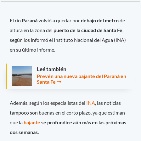
El río
Paraná
volvió a quedar por
debajo del metro
de
altura en la zona del
puerto de la ciudad de Santa Fe
,
según los informó el Instituto Nacional del Agua (INA)
en su último informe.
Leé también
Prevén una nueva bajante del Paraná en
Santa Fe
Además, según los especialistas del
INA
, las noticias
tampoco son buenas en el corto plazo, ya que estiman
que la
bajante
se profundice aún más en las próximas
dos semanas.