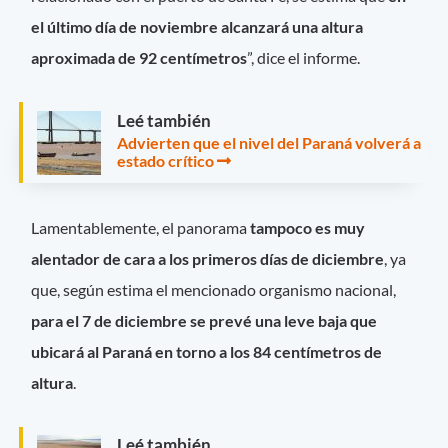
el último día de noviembre alcanzará una altura
aproximada de 92 centímetros
”, dice el informe.
Leé también
Advierten que el nivel del Paraná volverá a
estado crítico
Lamentablemente, el panorama
tampoco es muy
alentador de cara a los primeros días de diciembre
, ya
que, según estima el mencionado organismo nacional,
para el 7 de diciembre se prevé una leve baja que
ubicará al Paraná en torno a los 84 centímetros de
altura
.
Leé también