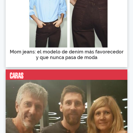
Mom jeans: el modelo de denim más favorecedor
y que nunca pasa de moda