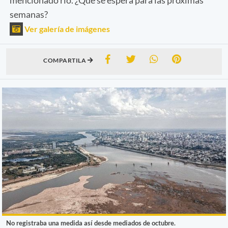
semanas?
Ver galería de imágenes
COMPARTILA
No registraba una medida así desde mediados de octubre.