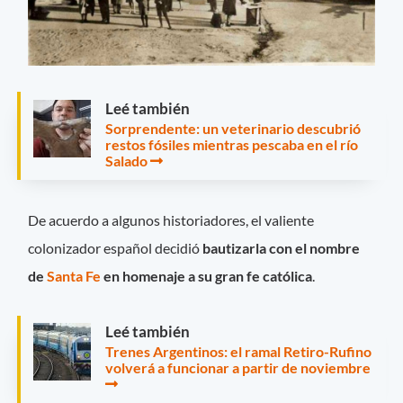
Leé también
Sorprendente: un veterinario descubrió
restos fósiles mientras pescaba en el río
Salado
De acuerdo a algunos historiadores, el valiente
colonizador español decidió
bautizarla con el nombre
de
Santa Fe
en homenaje a su gran fe católica
.
Leé también
Trenes Argentinos: el ramal Retiro-Rufino
volverá a funcionar a partir de noviembre