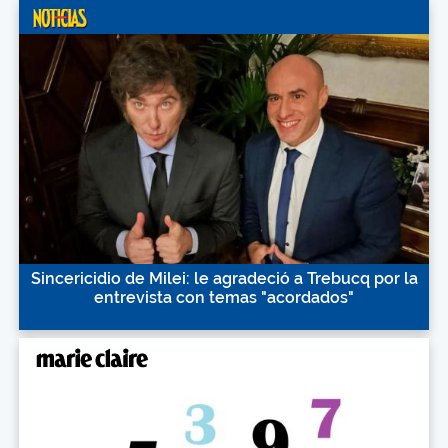
Sincericidio de Milei: le agradeció a Trebucq por la
entrevista con temas "acordados"