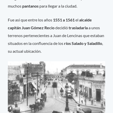
muchos
pantanos
para llegar a la ciudad.
Fue asi que entre los años
1551 a 1561
el
alcalde
capitán Juan Gómez Recio
decidió
trasladarla
a unos
terrenos pertenecientes a Juan de Lencinas que estaban
situados en la confluencia de los
ríos Salado y Saladillo
,
su actual ubicación.