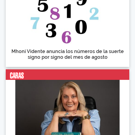
Mhoni Vidente anuncia los números de la suerte
signo por signo del mes de agosto