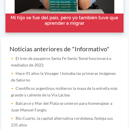
Mi hijo se fue del país, pero yo también tuve que
aprender a migrar
Noticias anteriores de "Informativo"
El tren de pasajeros Santa Fe-Santo Tomé funcionará a
mediados de 2022
Hace 41 años la Voyager I tomaba las primeras imágenes
de Saturno
Científicos argentinos midieron la masa de la estrella más
grande y caliente de la Vía Láctea
Balcarce y Mar del Plata se unieron para homenajear a
Juan Manuel Fangio
Río Cuarto, la capital alternativa cordobesa, festeja sus
235 años