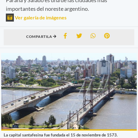
importantes del noreste argentino.
Ver galería de imágenes
COMPARTILA
La capital santafesina fue fundada el 15 de noviembre de 1573.