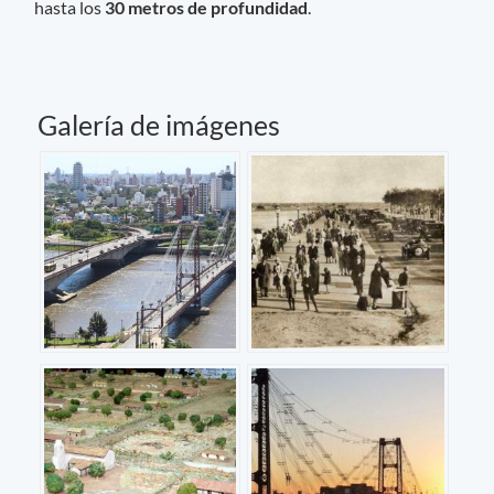
hasta los
30 metros de profundidad
.
Galería de imágenes