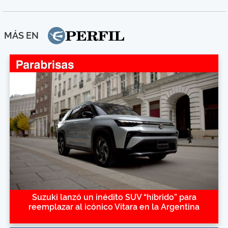
MÁS EN
Suzuki lanzó un inédito SUV “híbrido” para
reemplazar al icónico Vitara en la Argentina