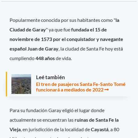
Popularmente conocida por sus habitantes como "
la
Ciudad de Garay
" ya que fue
fundada el 15 de
noviembre de 1573 por el conquistador y navegante
español Juan de Garay
, la ciudad de Santa Fe hoy está
cumpliendo
448 años
de vida.
Leé también
El tren de pasajeros Santa Fe-Santo Tomé
funcionará a mediados de 2022
Para su fundación Garay eligió el lugar donde
actualmente se encuentran las
ruinas de Santa Fe la
Vieja
, en jurisdicción de la localidad de
Cayastá
, a 80