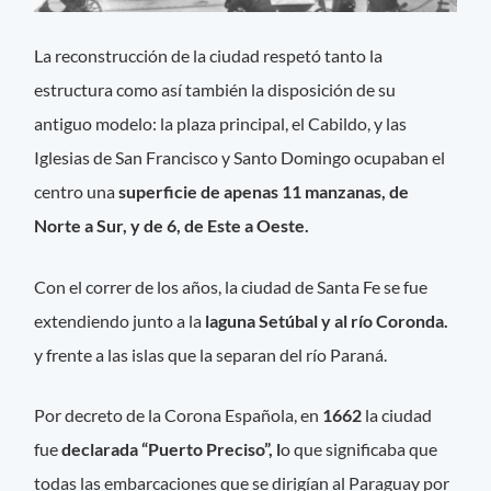
La reconstrucción de la ciudad respetó tanto la
estructura como así también la disposición de su
antiguo modelo: la plaza principal, el Cabildo, y las
Iglesias de San Francisco y Santo Domingo ocupaban el
centro una
superficie de apenas 11 manzanas, de
Norte a Sur, y de 6, de Este a Oeste.
Con el correr de los años, la ciudad de Santa Fe se fue
extendiendo junto a la
laguna Setúbal y al río Coronda.
y frente a las islas que la separan del río Paraná.
Por decreto de la Corona Española, en
1662
la ciudad
fue
declarada “Puerto Preciso”, l
o que significaba que
todas las embarcaciones que se dirigían al Paraguay por