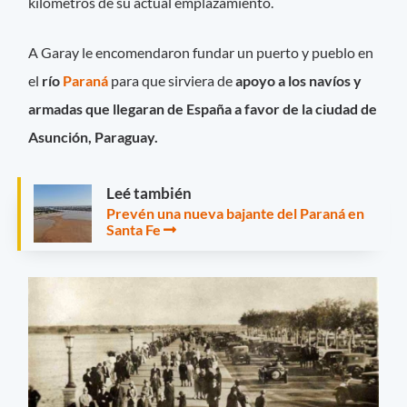
kilómetros de su actual emplazamiento.
A Garay le encomendaron fundar un puerto y pueblo en
el
río
Paraná
para que sirviera de
apoyo a los navíos y
armadas que llegaran de España a favor de la ciudad de
Asunción, Paraguay.
Leé también
Prevén una nueva bajante del Paraná en
Santa Fe