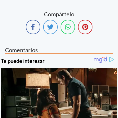
Compártelo
Comentarios