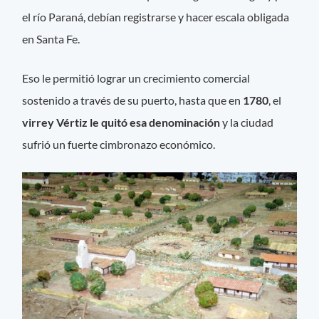
el río Paraná, debían registrarse y hacer escala obligada
en Santa Fe.
Eso le permitió lograr un crecimiento comercial
sostenido a través de su puerto, hasta que en
1780
, el
virrey Vértiz le quitó esa denominación
y la ciudad
sufrió un fuerte cimbronazo económico.