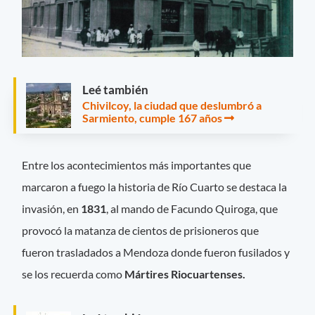
Leé también
Chivilcoy, la ciudad que deslumbró a
Sarmiento, cumple 167 años
Entre los acontecimientos más importantes que
marcaron a fuego la historia de Río Cuarto se destaca la
invasión, en
1831
, al mando de Facundo Quiroga, que
provocó la matanza de cientos de prisioneros que
fueron trasladados a Mendoza donde fueron fusilados y
se los recuerda como
Mártires Riocuartenses.