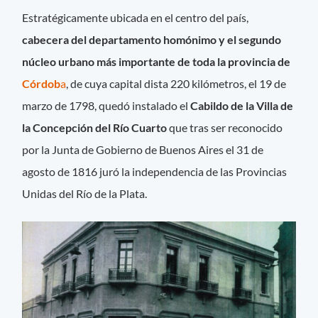
Estratégicamente ubicada en el centro del país,
cabecera del departamento homónimo y el segundo
núcleo urbano más importante de toda la provincia de
Córdob
a
, de cuya capital dista 220 kilómetros, el 19 de
marzo de 1798, quedó instalado el
Cabildo de la Villa de
la Concepción del Río Cuarto
que tras ser reconocido
por la Junta de Gobierno de Buenos Aires el 31 de
agosto de 1816 juró la independencia de las Provincias
Unidas del Río de la Plata.