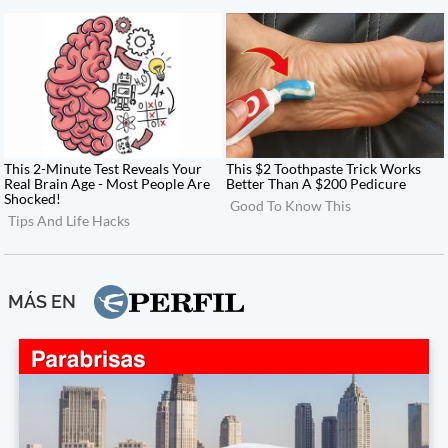
MÁS EN