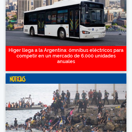
Higer llega a la Argentina: ómnibus eléctricos para
competir en un mercado de 6.000 unidades
anuales