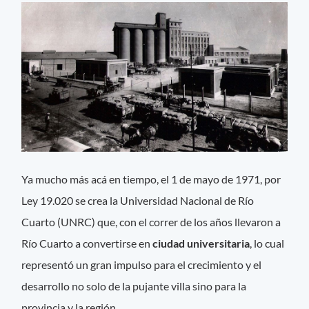
Ya mucho más acá en tiempo, el 1 de mayo de 1971, por
Ley 19.020 se crea la Universidad Nacional de Río
Cuarto (UNRC) que, con el correr de los años llevaron a
Río Cuarto a convertirse en
ciudad universitaria
, lo cual
representó un gran impulso para el crecimiento y el
desarrollo no solo de la pujante villa sino para la
provincia y la región.