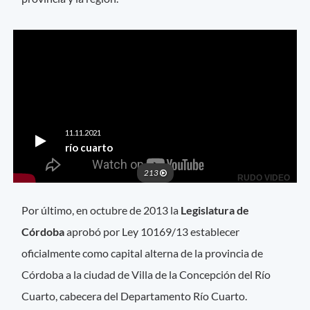
Por último, en octubre de 2013 la
Legislatura de
Córdoba
aprobó por Ley 10169/13 establecer
oficialmente como capital alterna de la provincia de
Córdoba a la ciudad de Villa de la Concepción del Río
Cuarto, cabecera del Departamento Río Cuarto.