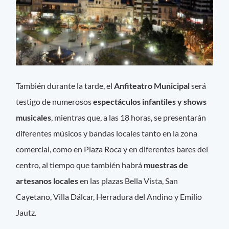
También durante la tarde, el
Anfiteatro Municipal
será
testigo de numerosos
espectáculos infantiles y shows
musicales
, mientras que, a las 18 horas, se presentarán
diferentes músicos y bandas locales tanto en la zona
comercial, como en Plaza Roca y en diferentes bares del
centro, al tiempo que también habrá
muestras de
artesanos locales
en las plazas Bella Vista, San
Cayetano, Villa Dálcar, Herradura del Andino y Emilio
Jautz.