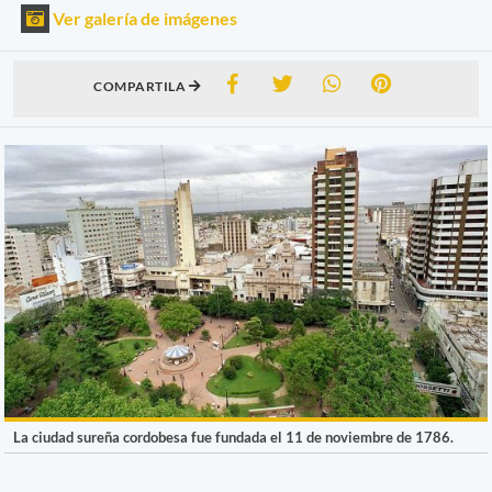
Ver galería de imágenes
COMPARTILA
La ciudad sureña cordobesa fue fundada el 11 de noviembre de 1786.