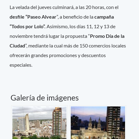
La velada del jueves culminará, a las 20 horas, con el
desfile “Paseo Alvear
”, a beneficio de la
campaña
“Todos por Lolo”.
Asimismo, los días 11, 12 y 13 de
noviembre tendrá lugar la propuesta “
Promo Día de la
Ciudad
”, mediante la cual más de 150 comercios locales
ofrecerán grandes promociones y descuentos
especiales.
Galería de imágenes