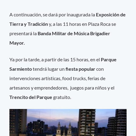
A continuación, se dará por inaugurada la
Exposición de
Tierra y Tradición
y, a las 11 horas en Plaza Roca se
presentará la
Banda Militar de Música Brigadier
Mayor.
Ya por la tarde, a partir de las 15 horas, en el
Parque
Sarmiento
tendrá lugar un
fiesta popular
con
intervenciones artísticas, food trucks, ferias de
artesanos y emprendedores, juegos para niños y el
Trencito del Parque
gratuito.