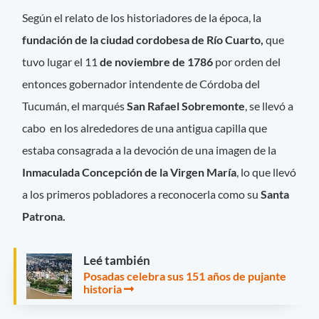
Según el relato de los historiadores de la época, la
fundación de la ciudad cordobesa de Río Cuarto,
que
tuvo lugar el 11
de noviembre de 1786
por orden del
entonces gobernador intendente de Córdoba del
Tucumán, el marqués
San Rafael Sobremonte
, se llevó a
cabo en los alrededores de una antigua capilla que
estaba consagrada a la devoción de una imagen de la
Inmaculada Concepción de la Virgen María
, lo que llevó
a los primeros pobladores a reconocerla como su
Santa
Patrona.
Leé también
Posadas celebra sus 151 años de pujante
historia