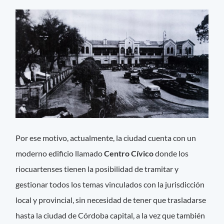
Por ese motivo, actualmente, la ciudad cuenta con un
moderno edificio llamado
Centro Cívico
donde los
riocuartenses tienen la posibilidad de tramitar y
gestionar todos los temas vinculados con la jurisdicción
local y provincial, sin necesidad de tener que trasladarse
hasta la ciudad de Córdoba capital, a la vez que también