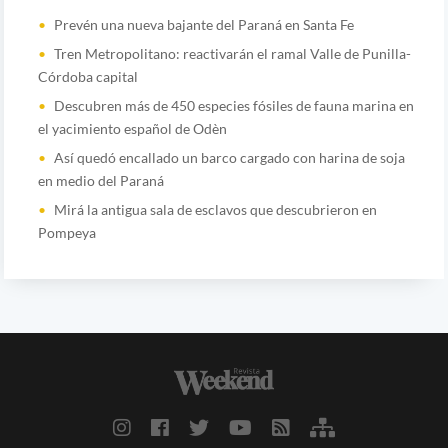
Prevén una nueva bajante del Paraná en Santa Fe
Tren Metropolitano: reactivarán el ramal Valle de Punilla-
Córdoba capital
Descubren más de 450 especies fósiles de fauna marina en
el yacimiento español de Odèn
Así quedó encallado un barco cargado con harina de soja
en medio del Paraná
Mirá la antigua sala de esclavos que descubrieron en
Pompeya