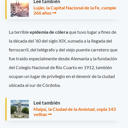
Leé también
Luján, la Capital Nacional de la Fe, cumple
266 años
La terrible
epidemia de cólera
que tuvo lugar a fines de
la década del ‘60 del siglo XIX, sumada a la llegada del
ferrocarril, del telégrafo y del viejo puente carretero que
fue traído especialmente desde Alemania y la fundación
del Colegio Nacional de Río Cuarto en 1912, también
ocupan un lugar de privilegio en el devenir de la ciudad
ubicada al sur de Córdoba.
Leé también
Maipú, la Ciudad de la Amistad, sopla 143
velitas