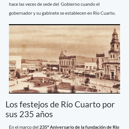
hace las veces de sede del Gobierno cuando el
gobernador y su gabinete se establecen en Río Cuarto.
Los festejos de Río Cuarto por
sus 235 años
En el marco del
235° Aniversario de la fundación de Río