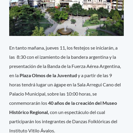
En tanto mañana, jueves 11, los festejos se iniciarán, a
las 8:30 con el izamiento de la bandera argentina y la
presentación de la Banda de la Fuerza Aérea Argentina,
en la
Plaza Olmos de la Juventud
y a partir de las 9
horas tendrá lugar un ágape en la Sala Arregui Cano del
Palacio Municipal, sobre las 10:00 horas, se
conmemorarán los
40 años de la creación del Museo
Histórico Regional,
con un espectáculo del cual
participarán los integrantes de Danzas Folklóricas del
Instituto Vitilo Ávalos.