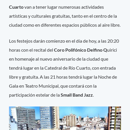
Cuarto
van a tener lugar numerosas actividades
artísticas y culturales gratuitas, tanto en el centro de la
ciudad como en diferentes espacios públicos al aire libre.
Los festejos darán comienzo en el día de hoy, a las 20:20
horas con el recital del
Coro Polifónico Delfino Q
uirici
en homenaje al nuevo aniversario de la ciudad que
tendrá lugar en la Catedral de Río Cuarto, con entrada
libre y gratuita. A las 21 horas tendrá lugar la Noche de
Gala en Teatro Municipal, que contará con la
participación estelar de la
Small Band Jazz
.