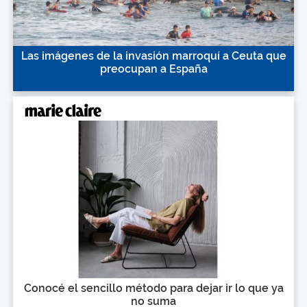
Las imágenes de la invasión marroquí a Ceuta que
preocupan a España
Conocé el sencillo método para dejar ir lo que ya
no suma