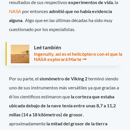
resultados de sus respectivos
experimentos de vida
, la
NASA
por entonces
admitió que no había evidencia
alguna
. Algo que en las últimas décadas ha sido muy
cuestionado por los especialistas.
Leé también
Ingenuity, así es el helicóptero con el que la
NASA explorará Marte
Por su parte, el
sismómetro de Viking 2
terminó siendo
uno de sus instrumentos más versátiles ya que gracias a
él los científicos estimaron que
la corteza que estaba
ubicada debajo de la nave tenía entre unas 8,7 a 11,2
millas (14 a 18 kilómetros) de grosor
,
aproximadamente
la mitad del grosor de la tierra