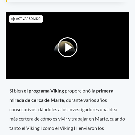
Si bien
el programa Viking
proporcionó la
primera
mirada de cerca de Marte
, durante varios años
consecutivos, dándoles a los investigadores una idea
más certera de cómo es vivir y trabajar en Marte, cuando
tanto el Viking I como el Viking II enviaron los