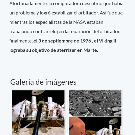
Afortunadamente, la computadora descubrió que había
un problema y logró estabilizar el orbitador. Así fue que
mientras los especialistas de la NASA estaban
trabajando contrarreloj en la reparación del orbitador,
finalmente,
el 3 de septiembre de 1976 , el Viking II
lograba su objetivo de aterrizar en Marte.
Galería de imágenes