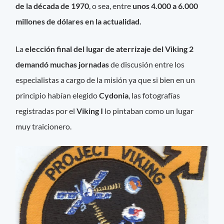
de la década de 1970
, o sea, entre
unos 4.000 a 6.000
millones de dólares en la actualidad.
La
elección final del lugar de aterrizaje del Viking 2
demandó muchas jornadas
de discusión entre los
especialistas a cargo de la misión ya que si bien en un
principio habían elegido
Cydonia
, las fotografías
registradas por el
Viking I
lo pintaban como un lugar
muy traicionero.