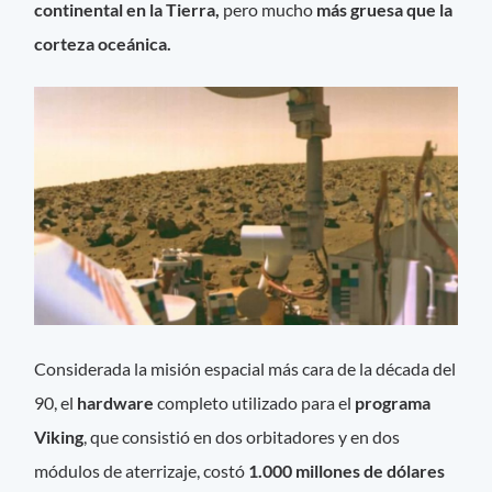
continental en la Tierra,
pero mucho
más gruesa que la
corteza oceánica.
Considerada la misión espacial más cara de la década del
90, el
hardware
completo utilizado para el
programa
Viking
, que consistió en dos orbitadores y en dos
módulos de aterrizaje, costó
1.000 millones de dólares