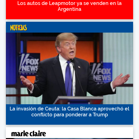
Los autos de Leapmotor ya se venden en la
Argentina
La invasión de Ceuta: la Casa Blanca aprovechó el
conflicto para ponderar a Trump