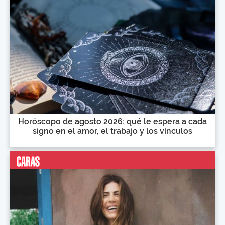
Horóscopo de agosto 2026: qué le espera a cada
signo en el amor, el trabajo y los vínculos