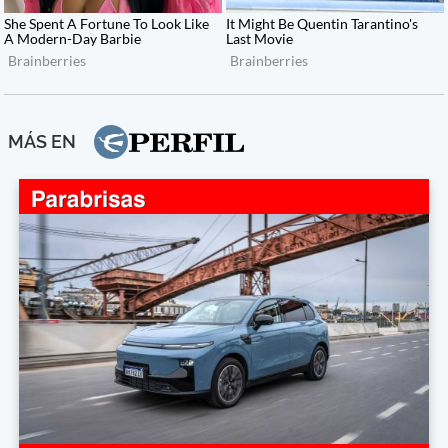
MÁS EN