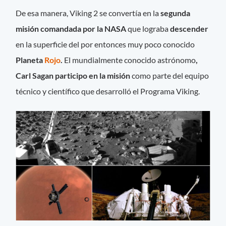
De esa manera, Viking 2 se convertía en la
segunda
misión comandada por la NASA
que lograba
descender
en la superficie del por entonces muy poco conocido
Planeta
Rojo
.
El mundialmente conocido astrónomo
,
Carl Sagan participo en la misión
como parte del equipo
técnico y científico que desarrolló el Programa Viking.