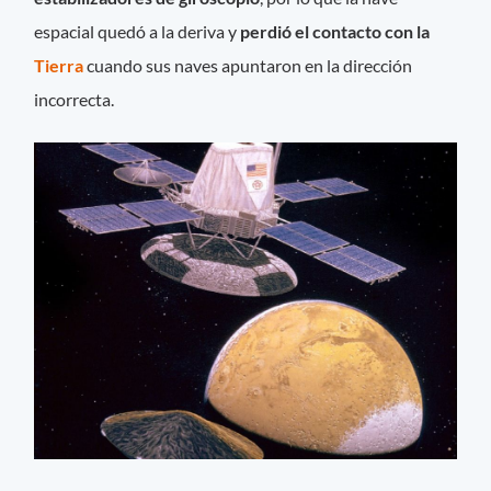
espacial quedó a la deriva y
perdió el contacto con la
Tierra
cuando sus naves apuntaron en la dirección
incorrecta.