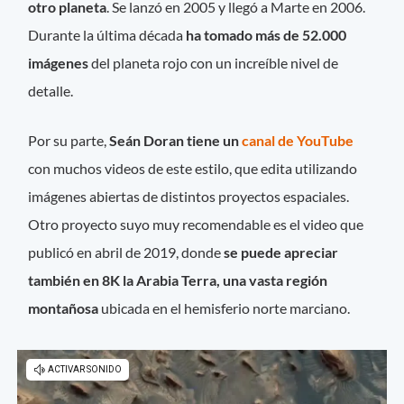
otro planeta
. Se lanzó en 2005 y llegó a Marte en 2006.
Durante la última década
ha tomado más de 52.000
imágenes
del planeta rojo con un increíble nivel de
detalle.
Por su parte,
Seán Doran tiene un
canal de YouTube
con muchos videos de este estilo, que edita utilizando
imágenes abiertas de distintos proyectos espaciales.
Otro proyecto suyo muy recomendable es el video que
publicó en abril de 2019, donde
se puede apreciar
también en 8K la Arabia Terra, una vasta región
montañosa
ubicada en el hemisferio norte marciano.