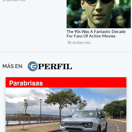
MÁS EN