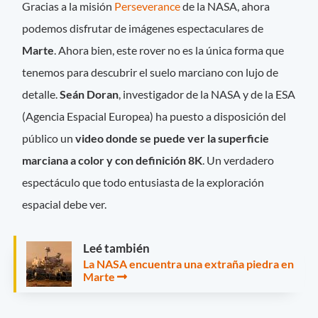
Gracias a la misión
Perseverance
de la NASA, ahora
podemos disfrutar de imágenes espectaculares de
Marte
. Ahora bien, este rover no es la única forma que
tenemos para descubrir el suelo marciano con lujo de
detalle.
Seán Doran
, investigador de la NASA y de la ESA
(Agencia Espacial Europea) ha puesto a disposición del
público un
video donde se puede ver la superficie
marciana a color y con definición 8K
. Un verdadero
espectáculo que todo entusiasta de la exploración
espacial debe ver.
Leé también
La NASA encuentra una extraña piedra en
Marte