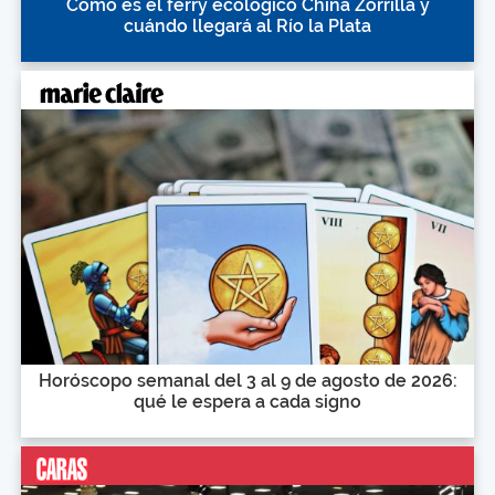
Cómo es el ferry ecológico China Zorrilla y
cuándo llegará al Río la Plata
Horóscopo semanal del 3 al 9 de agosto de 2026:
qué le espera a cada signo