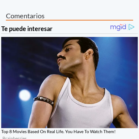
Comentarios