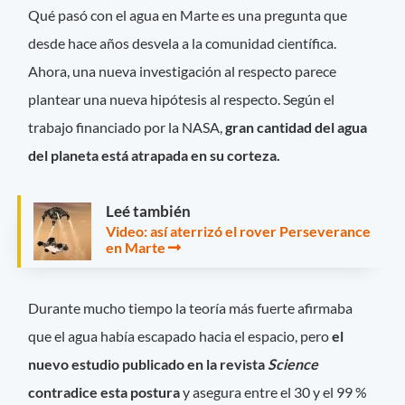
Qué pasó con el agua en Marte es una pregunta que
desde hace años desvela a la comunidad científica.
Ahora, una nueva investigación al respecto parece
plantear una nueva hipótesis al respecto. Según el
trabajo financiado por la NASA,
gran cantidad del agua
del planeta está atrapada en su corteza.
Leé también
Video: así aterrizó el rover Perseverance
en Marte
Durante mucho tiempo la teoría más fuerte afirmaba
que el agua había escapado hacia el espacio, pero
el
nuevo estudio publicado en la revista
Science
contradice esta postura
y asegura entre el 30 y el 99 %