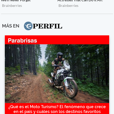
MÁS EN
¿Qué es el Moto Turismo? El fenómeno que crece
en el país y cuáles son los destinos favoritos