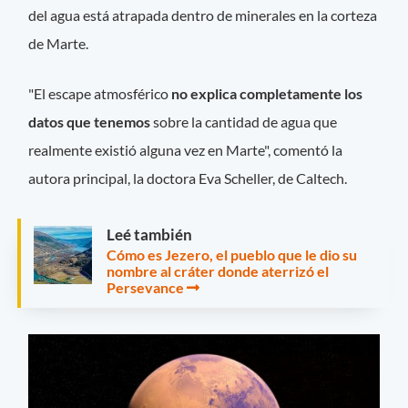
del agua está atrapada dentro de minerales en la corteza
de Marte.
"El escape atmosférico
no explica completamente los
datos que tenemos
sobre la cantidad de agua que
realmente existió alguna vez en Marte", comentó la
autora principal, la doctora Eva Scheller, de Caltech.
Leé también
Cómo es Jezero, el pueblo que le dio su
nombre al cráter donde aterrizó el
Persevance