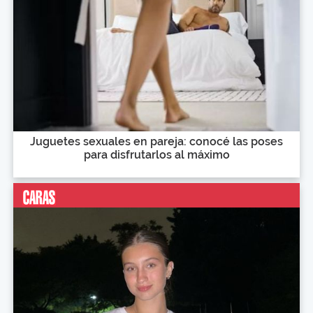
Juguetes sexuales en pareja: conocé las poses
para disfrutarlos al máximo