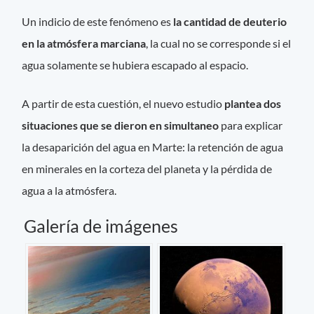
Un indicio de este fenómeno es
la cantidad de deuterio
en la atmósfera marciana
, la cual no se corresponde si el
agua solamente se hubiera escapado al espacio.
A partir de esta cuestión, el nuevo estudio
plantea dos
situaciones que se dieron en simultaneo
para explicar
la desaparición del agua en Marte: la retención de agua
en minerales en la corteza del planeta y la pérdida de
agua a la atmósfera.
Galería de imágenes