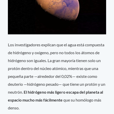
Los investigadores explican que el agua está compuesta
de hidrógeno y oxígeno, pero no todos los átomos de
hidrógeno son iguales. La gran mayoría tienen solo un
protón dentro del núcleo atómico, mientras que una
pequeña parte —alrededor del 0,02%— existe como
deuterio —hidrógeno pesado— que tiene un protón y un
neutrón.
El hidrógeno más ligero escapa del planeta al
espacio mucho más fácilmente
que su homólogo más
denso.