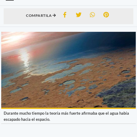
COMPARTILA
Durante mucho tiempo la teoría más fuerte afirmaba que el agua había
escapado hacia el espacio.