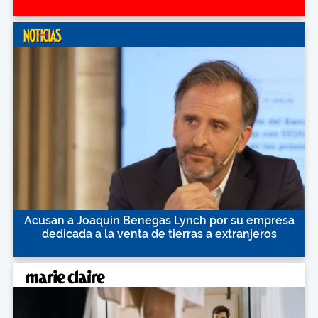
Acusan a Joaquín Benegas Lynch por su empresa
dedicada a la venta de tierras a extranjeros