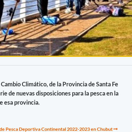
Cambio Climático, de la Provincia de Santa Fe
rie de nuevas disposiciones para la pesca en la
e esa provincia.
de Pesca Deportiva Continental 2022-2023 en Chubut