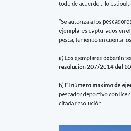
todo de acuerdo a lo estipula
“Se autoriza a los
pescadores
ejemplares capturados
en el
pesca, teniendo en cuenta los
a) Los ejemplares deberán te
resolución 207/2014 del 10 
b) El
número máximo de eje
pescador deportivo con licenc
citada resolución.