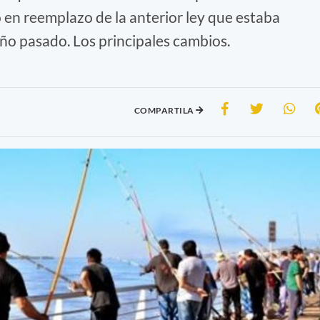
en reemplazo de la anterior ley que estaba
ño pasado. Los principales cambios.
COMPARTILA