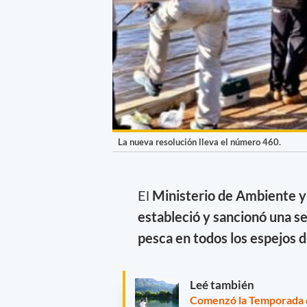
La nueva resolución lleva el número 460.
El
Ministerio de Ambiente y 
estableció y sancionó una se
pesca en todos los espejos d
Leé también
Comenzó la Temporada 