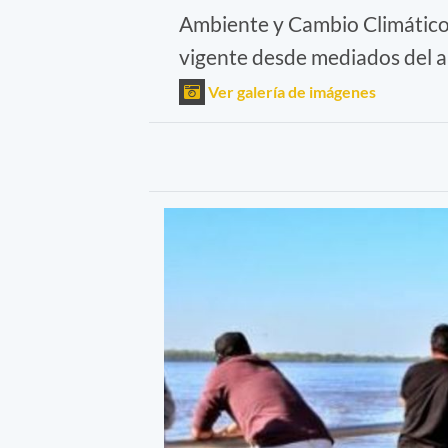
Ambiente y Cambio Climático 
vigente desde mediados del a
Ver galería de imágenes