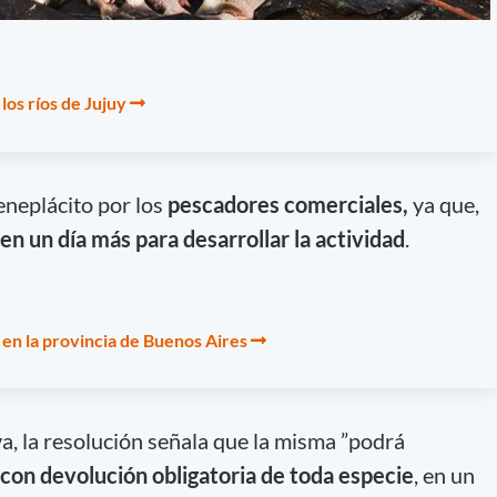
los ríos de Jujuy
eneplácito por los
pescadores comerciales,
ya que,
en un día más para desarrollar la actividad
.
s en la provincia de Buenos Aires
a, la resolución señala que la misma ”podrá
con devolución obligatoria de toda especie
, en un