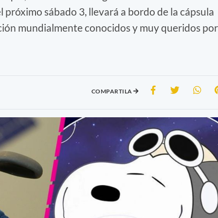
 próximo sábado 3, llevará a bordo de la cápsula
cción mundialmente conocidos y muy queridos por
COMPARTILA