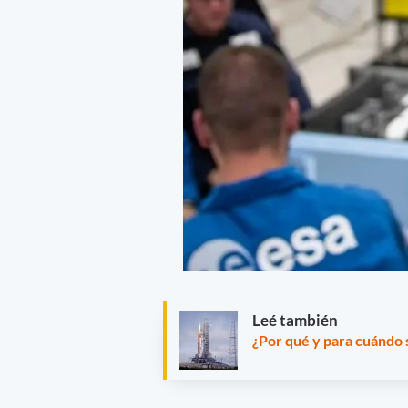
Leé también
¿Por qué y para cuándo s