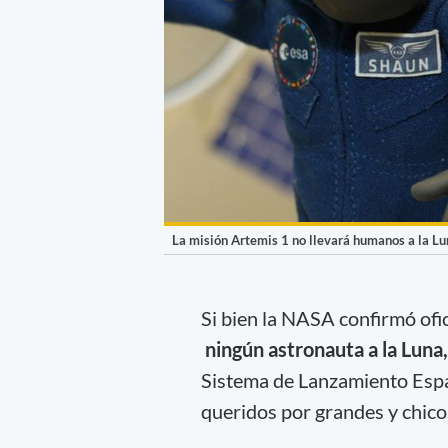
La misión Artemis 1 no llevará humanos a la Lu
Si bien la NASA confirmó ofi
ningún astronauta a la Luna,
Sistema de Lanzamiento Espa
queridos por grandes y chico