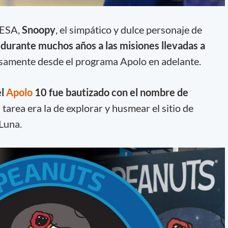
a ESA,
Snoopy
, el simpático y dulce personaje de
 durante muchos años a las misiones llevadas a
samente desde el programa Apolo en adelante.
el
Apolo
10 fue bautizado con el nombre de
 tarea era la de explorar y husmear el sitio de
 Luna.