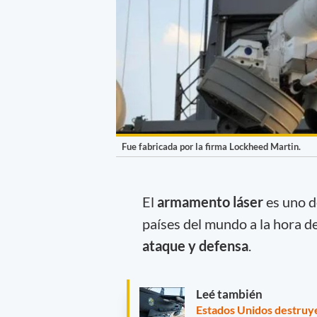
Fue fabricada por la firma Lockheed Martin.
El
armamento láser
es uno d
países del mundo a la hora d
ataque y defensa
.
Leé también
Estados Unidos destruy