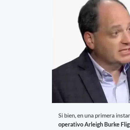
Si bien, en una primera insta
operativo Arleigh Burke Flig