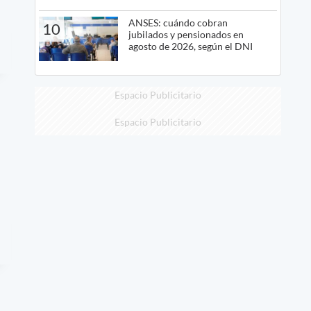
ANSES: cuándo cobran
10
jubilados y pensionados en
agosto de 2026, según el DNI
Espacio Publicitario
Espacio Publicitario