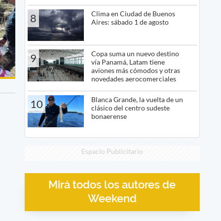
Clima en Ciudad de Buenos
8
Aires: sábado 1 de agosto
Copa suma un nuevo destino
9
vía Panamá, Latam tiene
aviones más cómodos y otras
novedades aerocomerciales
Blanca Grande, la vuelta de un
10
clásico del centro sudeste
bonaerense
Espacio Publicitario
Mirá todos los autores de
Weekend