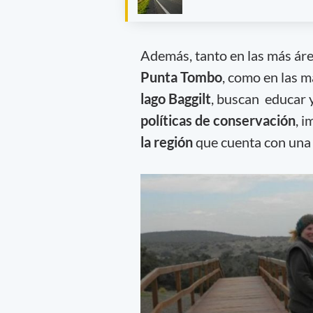
Además, tanto en las más áre
Punta Tombo
, como en las 
lago Baggilt
, buscan educar 
políticas de conservación
, 
la región
que cuenta con una 