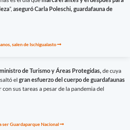
leza
”,
aseguró Carla Poleschi, guardafauna de
anos, salen de Ischigualasto
 ministro de Turismo y Áreas Protegidas,
de cuya
saltó el
gran esfuerzo del cuerpo de guardafaunas
r con sus tareas a pesar de la pandemia del
ra ser Guardaparque Nacional