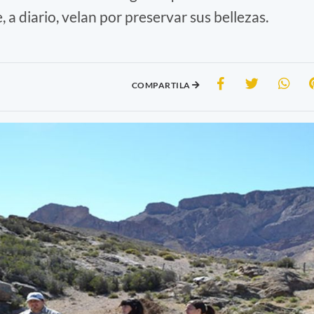
 a diario, velan por preservar sus bellezas.
COMPARTILA