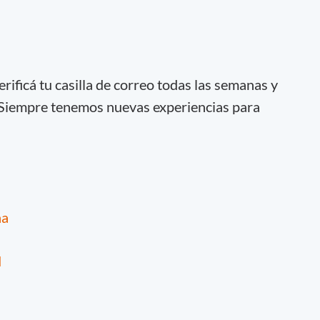
erificá tu casilla de correo todas las semanas y
 Siempre tenemos nuevas experiencias para
na
d