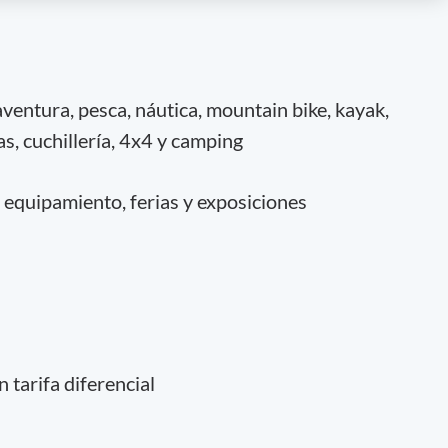
entura, pesca, náutica, mountain bike, kayak,
s, cuchillería, 4x4 y camping
 equipamiento, ferias y exposiciones
 tarifa diferencial