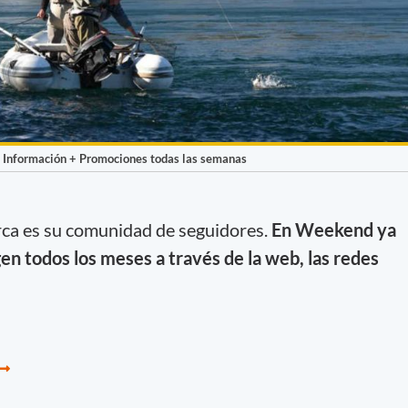
. Información + Promociones todas las semanas
rca es su comunidad de seguidores.
En Weekend ya
en todos los meses a través de la web, las redes
.