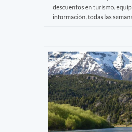
descuentos en turismo, equip
información, todas las semanas