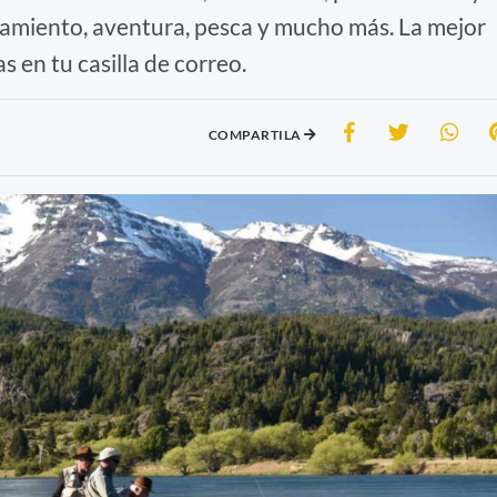
amiento, aventura, pesca y mucho más. La mejor
 en tu casilla de correo.
COMPARTILA