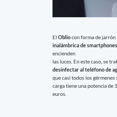
El
Oblio
con forma de jarrón 
inalámbrica de smartphones
encienden
las luces. En este caso, se trat
desinfectar al teléfono de 
que casi todos los gérmenes 
carga tiene una potencia de 
euros.