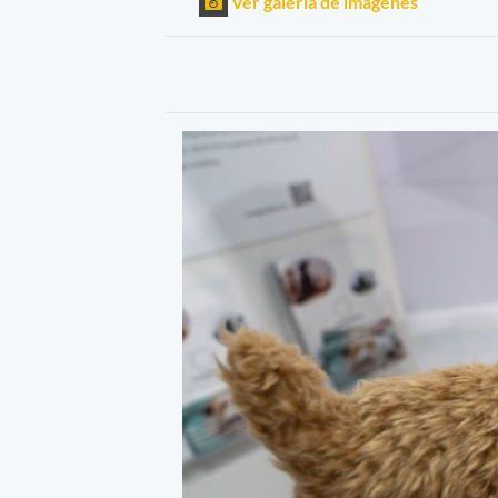
Ver galería de imágenes