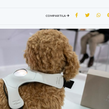
COMPARTILA