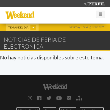
Saturday 8 de August de 2026
TEMAS DEL DÍA
NOTICIAS DE FERIA DE
ELECTRONICA
No hay noticias disponibles sobre este tema.