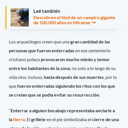
Leé también
Descubren el fósil de un vampiro gigante
de 100.000 años en Miramar
Los arqueólogos creen que una
gran cantidad de las
personas que fueron enterradas
en ese cementerio
cristiano polaco
provocaron mucho miedo y temor
entre los habitantes de la zona
, no solo a lo largo de su
vida sino, incluso,
hasta después de sus muertes
, por lo
que
fueron enterradas siguiendo los ritos con los que
se creían que se podía evitar su resurrección.
“
Enterrar a alguien bocabajo representaba
anclarle a
la
tierra
. El
grillete
en el pie simbolizaba el
cierre de una