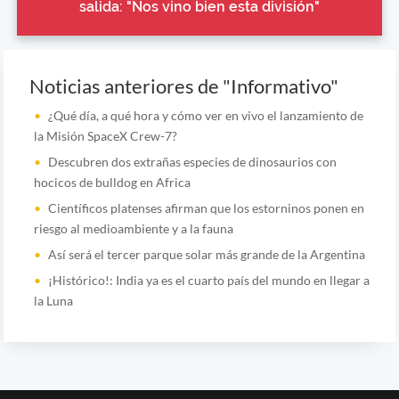
salida: "Nos vino bien esta división"
Noticias anteriores de "Informativo"
¿Qué día, a qué hora y cómo ver en vivo el lanzamiento de
la Misión SpaceX Crew-7?
Descubren dos extrañas especies de dinosaurios con
hocicos de bulldog en Africa
Científicos platenses afirman que los estorninos ponen en
riesgo al medioambiente y a la fauna
Así será el tercer parque solar más grande de la Argentina
¡Histórico!: India ya es el cuarto país del mundo en llegar a
la Luna