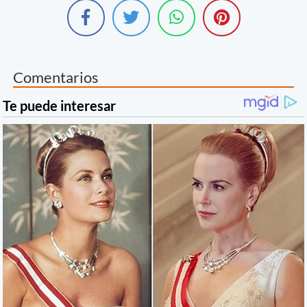
Comentarios