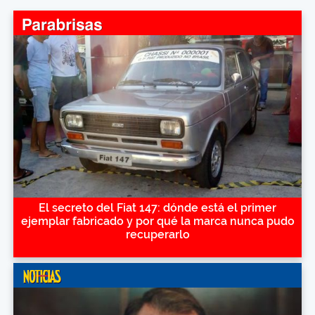
El secreto del Fiat 147: dónde está el primer
ejemplar fabricado y por qué la marca nunca pudo
recuperarlo