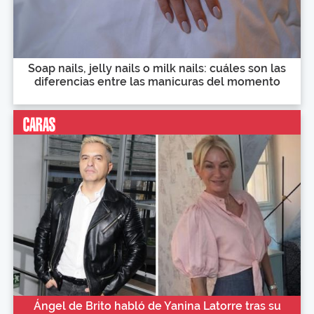
Soap nails, jelly nails o milk nails: cuáles son las
diferencias entre las manicuras del momento
Ángel de Brito habló de Yanina Latorre tras su