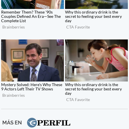
MÁS EN