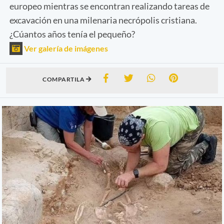
europeo mientras se encontran realizando tareas de
excavación en una milenaria necrópolis cristiana.
¿Cúantos años tenía el pequeño?
Ver galería de imágenes
COMPARTILA