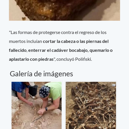
"Las formas de protegerse contra el regreso de los
muertos incluían
cortar la cabeza o las piernas del
fallecido
,
enterrar el cadáver bocabajo, quemarlo o
aplastarlo con piedras
", concluyó Poliński.
Galería de imágenes