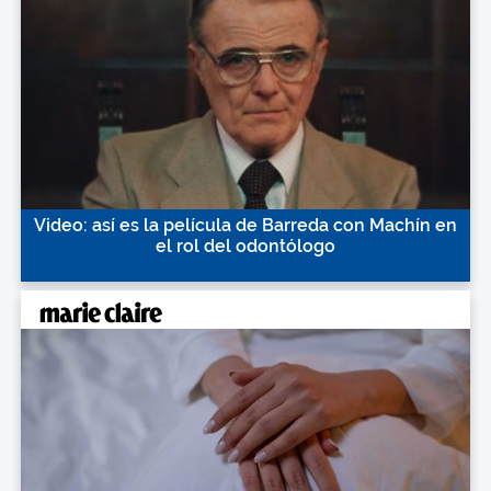
Video: así es la película de Barreda con Machín en
el rol del odontólogo