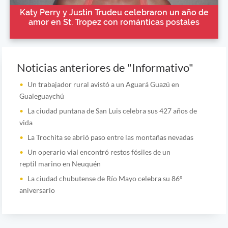
Katy Perry y Justin Trudeu celebraron un año de
amor en St. Tropez con románticas postales
Noticias anteriores de "Informativo"
Un trabajador rural avistó a un Aguará Guazú en
Gualeguaychú
La ciudad puntana de San Luis celebra sus 427 años de
vida
La Trochita se abrió paso entre las montañas nevadas
Un operario vial encontró restos fósiles de un
reptil marino en Neuquén
La ciudad chubutense de Río Mayo celebra su 86º
aniversario