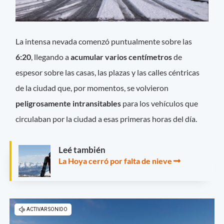
La intensa nevada comenzó puntualmente sobre las
6:20
, llegando a
acumular varios centímetros
de
espesor sobre las casas, las plazas y las calles céntricas
de la ciudad que, por momentos, se volvieron
peligrosamente intransitables
para los vehículos que
circulaban por la ciudad a esas primeras horas del día.
Leé también
La Hoya cerró por falta de nieve