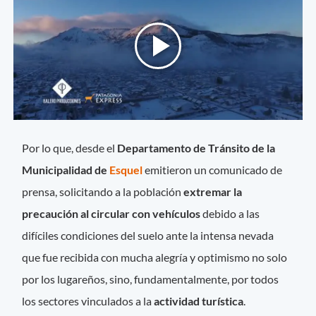
Por lo que, desde el
Departamento de Tránsito de la
Municipalidad de
Esquel
emitieron un comunicado de
prensa, solicitando a la población
extremar la
precaución al circular con vehículos
debido a las
difíciles condiciones del suelo ante la intensa nevada
que fue recibida con mucha alegría y optimismo no solo
por los lugareños, sino, fundamentalmente, por todos
los sectores vinculados a la
actividad turística
.