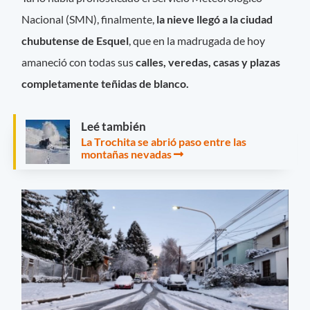
Nacional (SMN), finalmente,
la nieve llegó a la ciudad
chubutense de Esquel
, que en la madrugada de hoy
amaneció con todas sus
calles, veredas, casas y plazas
completamente teñidas de blanco.
Leé también
La Trochita se abrió paso entre las
montañas nevadas