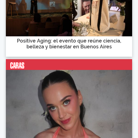
Positive Aging: el evento que reúne ciencia,
belleza y bienestar en Buenos Aires