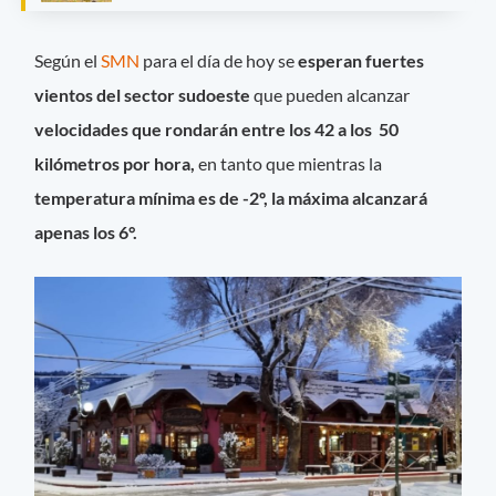
Según el
SMN
para el día de hoy se
esperan fuertes
vientos del sector sudoeste
que pueden alcanzar
velocidades que rondarán entre los 42 a los 50
kilómetros por hora,
en tanto que mientras la
temperatura mínima es de -2º, la máxima alcanzará
apenas los 6°.