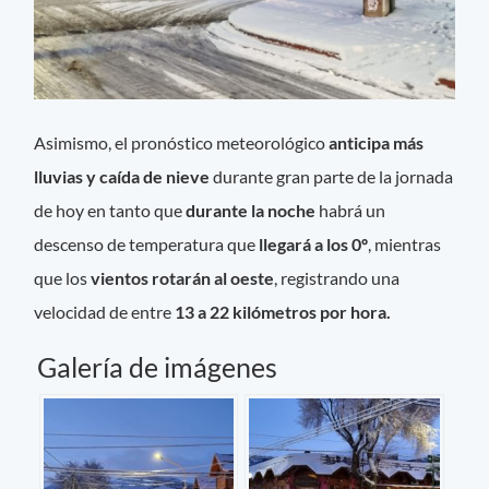
Asimismo, el pronóstico meteorológico
anticipa más
lluvias y caída de nieve
durante gran parte de la jornada
de hoy en tanto que
durante la noche
habrá un
descenso de temperatura que
llegará a los 0º
, mientras
que los
vientos
rotarán al oeste
, registrando una
velocidad de entre
13 a 22 kilómetros por hora.
Galería de imágenes