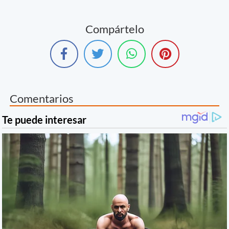
Compártelo
Comentarios