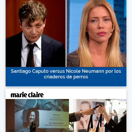
Santiago Caputo versus Nicole Neumann por los
criaderos de perros