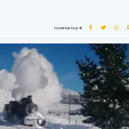
COMPARTILA