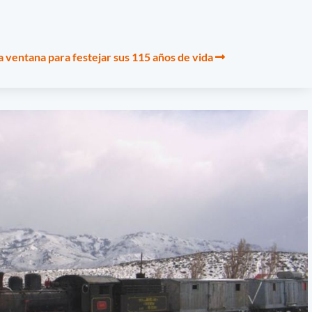
la ventana para festejar sus 115 años de vida