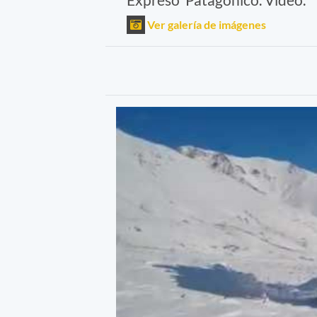
Ver galería de imágenes