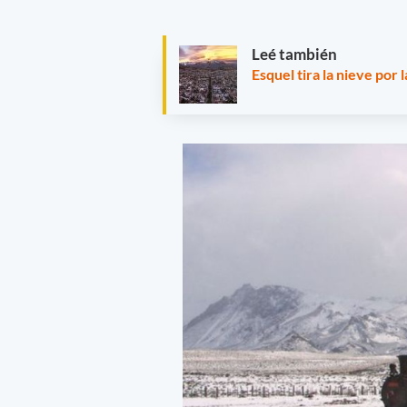
Leé también
Esquel tira la nieve por 