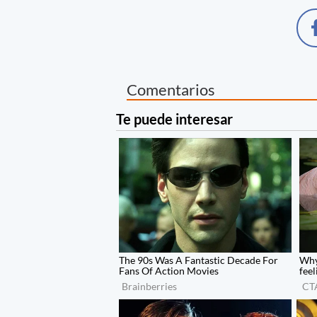
Comentarios