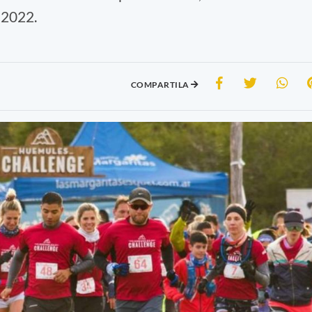
 2022.
COMPARTILA