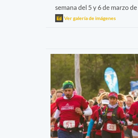
semana del 5 y 6 de marzo de
Ver galería de imágenes