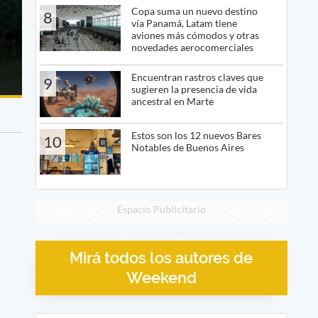
Copa suma un nuevo destino
8
vía Panamá, Latam tiene
aviones más cómodos y otras
novedades aerocomerciales
Encuentran rastros claves que
9
sugieren la presencia de vida
ancestral en Marte
Estos son los 12 nuevos Bares
10
Notables de Buenos Aires
Espacio Publicitario
Mirá todos los autores de
Weekend