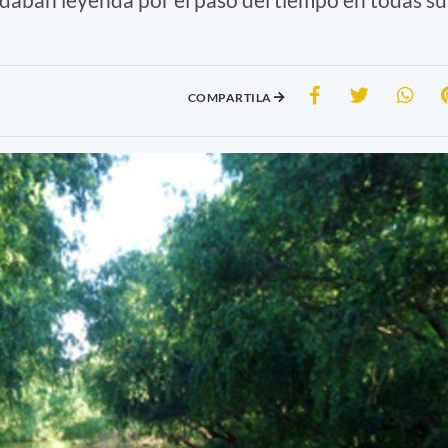
COMPARTILA