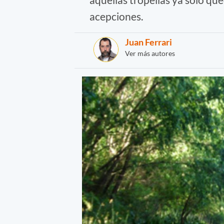
acepciones.
Juan Ferrari
Ver más autores