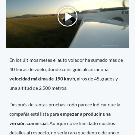
En los últimos meses el auto volador ha sumado más de
40 horas de vuelo, donde consiguió alcanzar una
velocidad máxima de 190 km/h
, giros de 45 grados y
una altitud de 2.500 metros.
Después de tantas pruebas, todo parece indicar que la
compañía está lista para
empezar a producir una
versión comercial
. Aunque no se han dado muchos
detalles al respecto, no sería raro que dentro de uno o