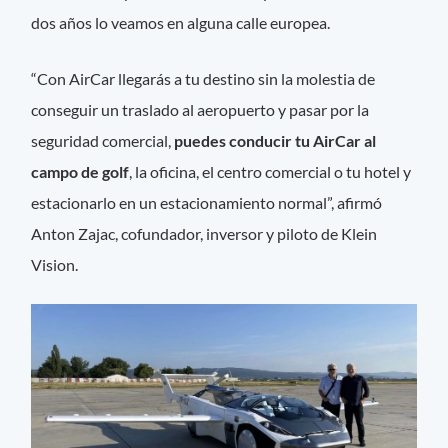
dos años lo veamos en alguna calle europea.
“Con AirCar llegarás a tu destino sin la molestia de
conseguir un traslado al aeropuerto y pasar por la
seguridad comercial,
puedes conducir tu AirCar al
campo de golf
, la oficina, el centro comercial o tu hotel y
estacionarlo en un estacionamiento normal”, afirmó
Anton Zajac, cofundador, inversor y piloto de Klein
Vision.