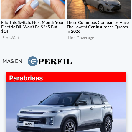
MÁS EN