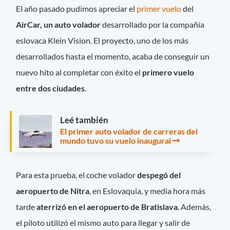
El año pasado pudimos apreciar el
primer vuelo
del
AirCar, un auto volador
desarrollado por la compañía
eslovaca Klein Vision. El proyecto, uno de los más
desarrollados hasta el momento, acaba de conseguir un
nuevo hito al completar con éxito el
primero vuelo
entre dos ciudades
.
Leé también
El primer auto volador de carreras del
mundo tuvo su vuelo inaugural
Para esta prueba, el coche volador
despegó del
aeropuerto de
Nitra
, en Eslovaquia, y media hora más
tarde
aterrizó en el aeropuerto de Bratislava
. Además,
el piloto utilizó el mismo auto para llegar y salir de