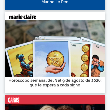
Marine Le Pen
Horóscopo semanal del 3 al 9 de agosto de 2026:
qué le espera a cada signo