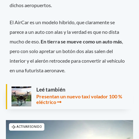
dichos aeropuertos.
El AirCar es un modelo híbrido, que claramente se
parece a un auto con alas y la verdad es que no dista
mucho de eso.
En tierra se mueve como un auto más
,
pero con solo apretar un botón dos alas salen del
interior y el alerón retrocede para convertir al vehículo
en una futurista aeronave.
Leé también
Presentan un nuevo taxi volador 100 %
eléctrico