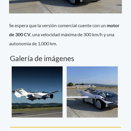
Se espera que la versión comercial cuente con un
motor
de 300 CV
, una velocidad máxima de 300 km/h y una
autonomía de 1.000 km.
Galería de imágenes