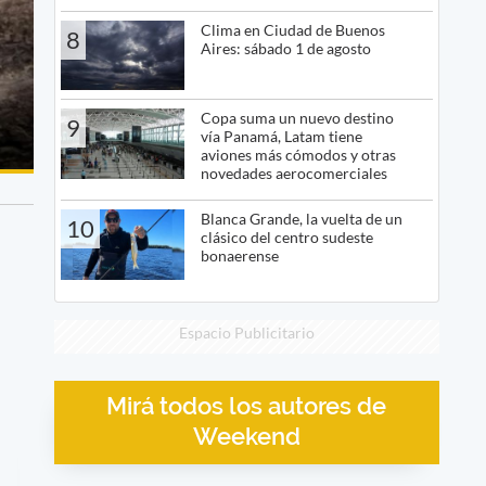
Clima en Ciudad de Buenos
8
Aires: sábado 1 de agosto
Copa suma un nuevo destino
9
vía Panamá, Latam tiene
aviones más cómodos y otras
novedades aerocomerciales
Blanca Grande, la vuelta de un
10
clásico del centro sudeste
bonaerense
Espacio Publicitario
Mirá todos los autores de
Weekend