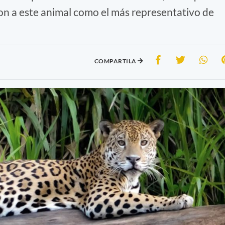
on a este animal como el más representativo de
COMPARTILA