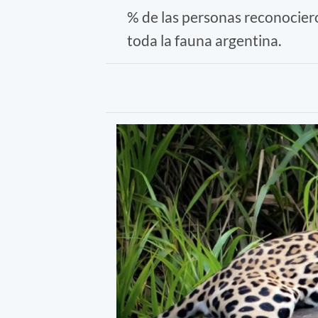
% de las personas reconocier
toda la fauna argentina.