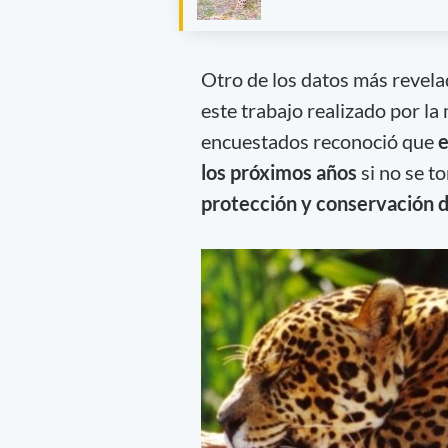
Otro de los datos más revel
este trabajo realizado por 
encuestados reconoció que
e
los próximos años
si no se t
protección y conservación 