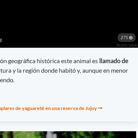
ón geográfica histórica este animal es
llamado de
ltura y la región donde habitó y, aunque en menor
iendo.
plares de yaguareté en una reserva de Jujuy