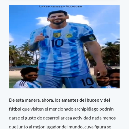
De esta manera, ahora, los
amantes del buceo y del
fútbol
que visiten el mencionado archipiélago podrán
darse el gusto de desarrollar esa actividad nada menos
que junto al mejor jugador del mundo, cuya figura se