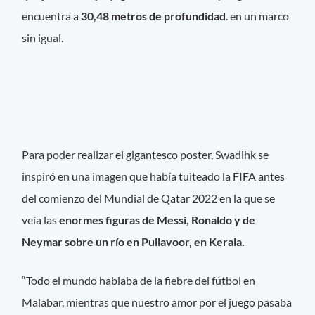
encuentra a
30,48 metros de profundidad
. en un marco
sin igual.
Para poder realizar el gigantesco poster, Swadihk se
inspiró en una imagen que había tuiteado la FIFA antes
del comienzo del Mundial de Qatar 2022 en la que se
veía las
enormes figuras de Messi, Ronaldo y de
Neymar sobre un río en Pullavoor, en Kerala.
“Todo el mundo hablaba de la fiebre del fútbol en
Malabar, mientras que nuestro amor por el juego pasaba