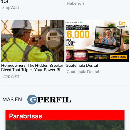
MÁS EN