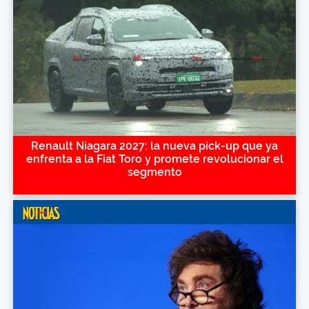
Renault Niagara 2027: la nueva pick-up que ya
enfrenta a la Fiat Toro y promete revolucionar el
segmento