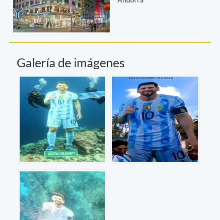
Galería de imágenes