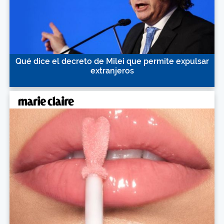
Qué dice el decreto de Milei que permite expulsar
extranjeros