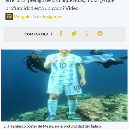
profundidad está ubicado? Video.
Ver galería de imágenes
COMPARTILA
El gigantesco poster de Messi, en la profundidad del Índico.