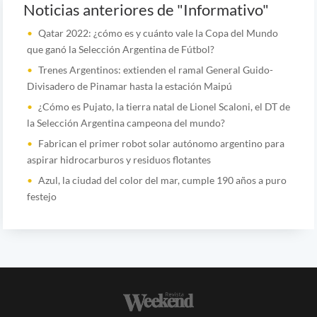
Noticias anteriores de "Informativo"
Qatar 2022: ¿cómo es y cuánto vale la Copa del Mundo
que ganó la Selección Argentina de Fútbol?
Trenes Argentinos: extienden el ramal General Guido-
Divisadero de Pinamar hasta la estación Maipú
¿Cómo es Pujato, la tierra natal de Lionel Scaloni, el DT de
la Selección Argentina campeona del mundo?
Fabrican el primer robot solar autónomo argentino para
aspirar hidrocarburos y residuos flotantes
Azul, la ciudad del color del mar, cumple 190 años a puro
festejo