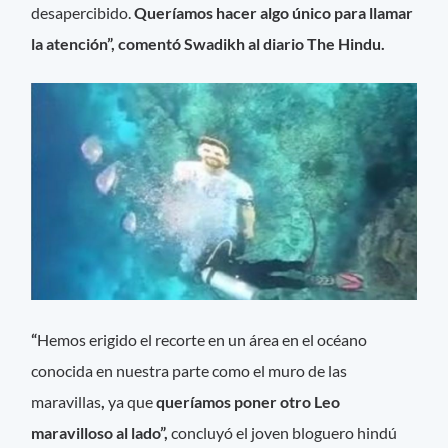
desapercibido.
Queríamos hacer algo único para llamar
la atención”, comentó Swadikh al diario The Hindu.
“
Hemos erigido el recorte en un área en el océano
conocida en nuestra parte como el muro de las
maravillas
,
ya que
queríamos poner otro Leo
maravilloso al lado”,
concluyó el joven bloguero hindú