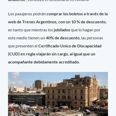
Los pasajeros podrán
comprar los boletos a través de la
web de Trenes Argentinos, con un 10 % de descuento
,
en tanto que mientras los
jubilados
que lo hagan por
este medio tienen un
40% de descuento
, las personas
que presenten el
Certificado Unico de Discapacidad
(CUD) en regla viajarán sin cargo, al igual que un
acompañante debidamente acreditado.