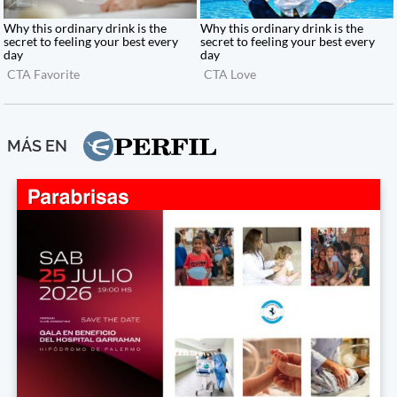
MÁS EN