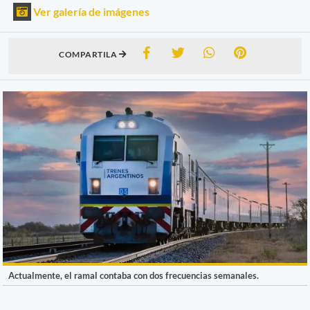
Ver galería de imágenes
COMPARTILA
Actualmente, el ramal contaba con dos frecuencias semanales.