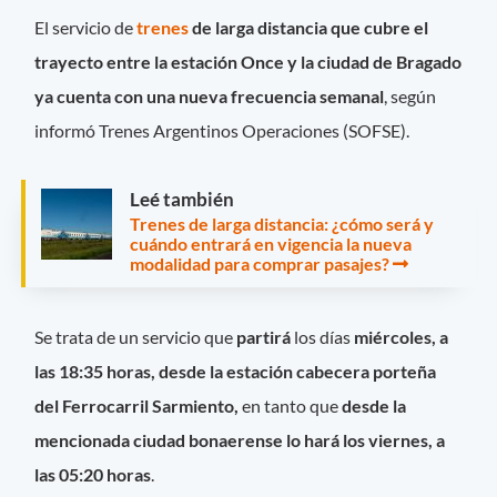
El servicio de
trenes
de larga distancia que cubre el
trayecto entre la estación Once y la ciudad de Bragado
ya cuenta con una nueva frecuencia semanal
, según
informó Trenes Argentinos Operaciones (SOFSE).
Leé también
Trenes de larga distancia: ¿cómo será y
cuándo entrará en vigencia la nueva
modalidad para comprar pasajes?
Se trata de un servicio que
partirá
los días
miércoles, a
las 18:35 horas, desde la estación cabecera porteña
del Ferrocarril Sarmiento,
en tanto que
desde la
mencionada ciudad bonaerense lo hará los viernes, a
las 05:20 horas
.