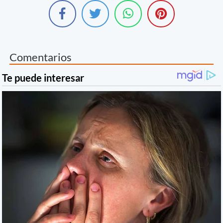
Comentarios