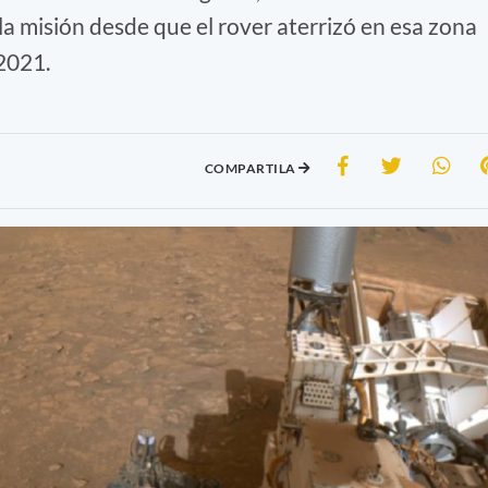
la misión desde que el rover aterrizó en esa zona
2021.
COMPARTILA