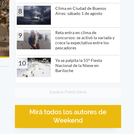
Clima en Ciudad de Buenos
8
Aires: sábado 1 de agosto
Reta entra en clima de
9
concursos: se activó la variada y
crece la expectativa entre los
pescadores
Ya se palpita la 55° Fiesta
10
Nacional de la Nieve en
Bariloche
Espacio Publicitario
Mirá todos los autores de
Weekend