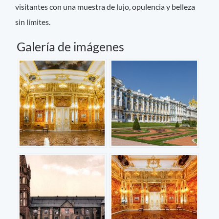
visitantes con una muestra de lujo, opulencia y belleza
sin límites.
Galería de imágenes