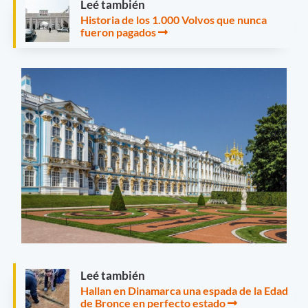
Leé también
Historia de los 1.000 Volvos que nunca
fueron pagados
Leé también
Hallan en Dinamarca una espada de la Edad
de Bronce en perfecto estado