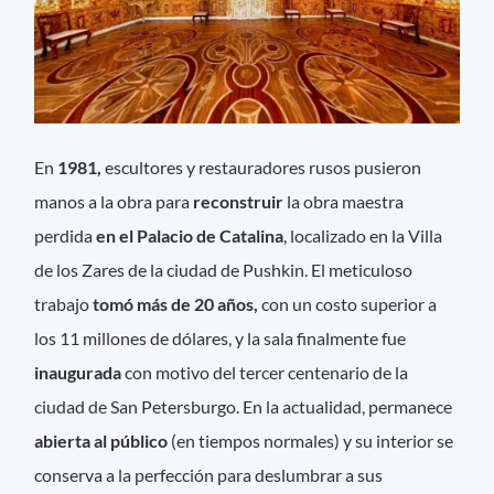
En
1981,
escultores y restauradores rusos pusieron
manos a la obra para
reconstruir
la obra maestra
perdida
en el Palacio de Catalina
, localizado en la Villa
de los Zares de la ciudad de Pushkin. El meticuloso
trabajo
tomó más de 20 años,
con un costo superior a
los 11 millones de dólares, y la sala finalmente fue
inaugurada
con motivo del tercer centenario de la
ciudad de San Petersburgo. En la actualidad, permanece
abierta al público
(en tiempos normales) y su interior se
conserva a la perfección para deslumbrar a sus