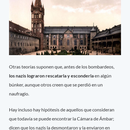
Otras teorías suponen que, antes de los bombardeos,
los nazis lograron rescatarla y esconderla
en algún
búnker, aunque otros creen que se perdió en un
naufragio.
Hay incluso hay hipótesis de aquellos que consideran
que todavía se puede encontrar la Cámara de Ámbar;
dicen que los nazis la desmontaron y la enviaron en