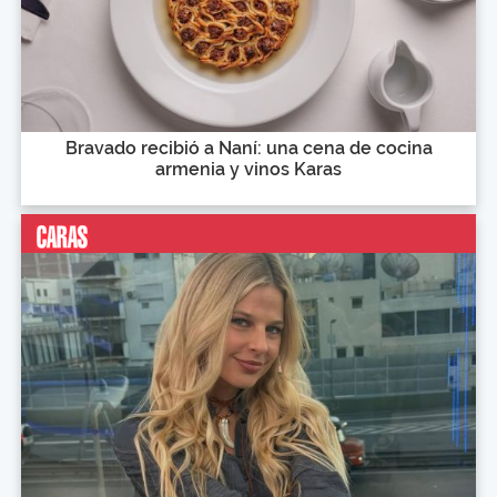
Bravado recibió a Naní: una cena de cocina
armenia y vinos Karas