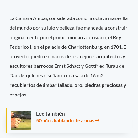
La Cámara Ámbar, considerada como la octava maravilla
del mundo por su lujo y belleza, fue mandada a construir
originalmente por el primer monarca prusiano, el
Rey
Federico I, en el palacio de Charlottenburg, en 1701
. El
proyecto quedó en manos de los mejores
arquitectos y
escultores barrocos
Ernst Schact y Gottfried Turau de
Danzig, quienes diseñaron una sala de 16 m2
recubiertos de ámbar tallado, oro, piedras preciosas y
espejos
.
Leé también
50 años hablando de armas