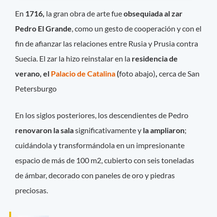
En
1716,
la gran obra de arte fue
obsequiada al zar
Pedro El Grande
, como un gesto de cooperación y con el
fin de afianzar las relaciones entre Rusia y Prusia contra
Suecia. El zar la hizo reinstalar en la
residencia de
verano, el
Palacio de Catalina
(
foto abajo)
,
cerca de San
Petersburgo
En los siglos posteriores, los descendientes de Pedro
renovaron la sala
significativamente y
la ampliaron
;
cuidándola y transformándola en un impresionante
espacio de más de 100 m2, cubierto con seis toneladas
de ámbar, decorado con paneles de oro y piedras
preciosas.