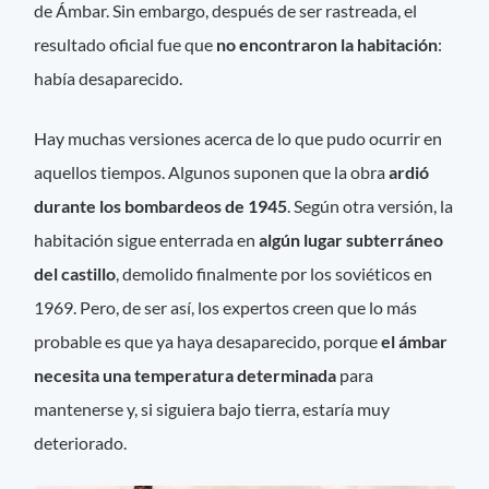
de Ámbar. Sin embargo, después de ser rastreada, el
resultado oficial fue que
no encontraron la habitación
:
había desaparecido.
Hay muchas versiones acerca de lo que pudo ocurrir en
aquellos tiempos. Algunos suponen que la obra
ardió
durante los bombardeos de 1945
. Según otra versión, la
habitación sigue enterrada en
algún lugar subterráneo
del castillo
, demolido finalmente por los soviéticos en
1969. Pero, de ser así, los expertos creen que lo más
probable es que ya haya desaparecido, porque
el ámbar
necesita una temperatura determinada
para
mantenerse y, si siguiera bajo tierra, estaría muy
deteriorado.