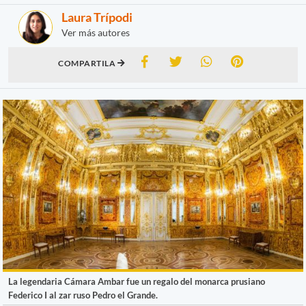
Laura Trípodi
Ver más autores
COMPARTILA
La legendaria Cámara Ambar fue un regalo del monarca prusiano
Federico I al zar ruso Pedro el Grande.