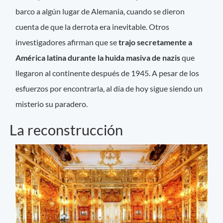
barco a algún lugar de Alemania, cuando se dieron
cuenta de que la derrota era inevitable. Otros
investigadores afirman que se
trajo secretamente a
América latina durante la huida masiva de nazis
que
llegaron al continente después de 1945. A pesar de los
esfuerzos por encontrarla, al día de hoy sigue siendo un
misterio su paradero.
La reconstrucción