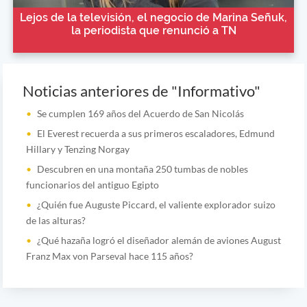
Lejos de la televisión, el negocio de Marina Señuk,
la periodista que renunció a TN
Noticias anteriores de "Informativo"
Se cumplen 169 años del Acuerdo de San Nicolás
El Everest recuerda a sus primeros escaladores, Edmund
Hillary y Tenzing Norgay
Descubren en una montaña 250 tumbas de nobles
funcionarios del antiguo Egipto
¿Quién fue Auguste Piccard, el valiente explorador suizo
de las alturas?
¿Qué hazaña logró el diseñador alemán de aviones August
Franz Max von Parseval hace 115 años?