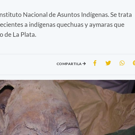
 Instituto Nacional de Asuntos Indígenas. Se trata
ecientes a indígenas quechuas y aymaras que
 de La Plata.
COMPARTILA