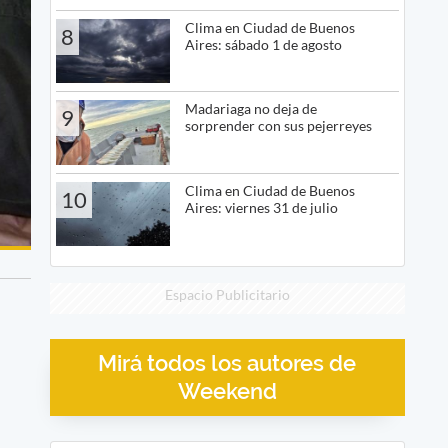
Clima en Ciudad de Buenos
8
Aires: sábado 1 de agosto
Madariaga no deja de
9
sorprender con sus pejerreyes
Clima en Ciudad de Buenos
10
Aires: viernes 31 de julio
Espacio Publicitario
Mirá todos los autores de
Weekend