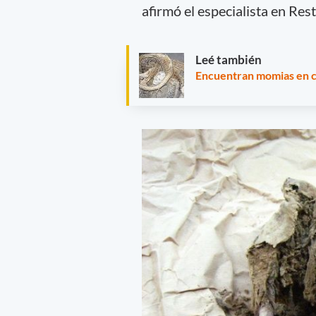
afirmó el especialista en Rest
Leé también
Encuentran momias en c