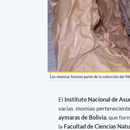
Las momias forman parte de la colección del Mu
El
Instituto Nacional de Asu
varias momias perteneciente
aymaras de Bolivia
, que for
la
Facultad de Ciencias Natu