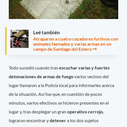
Leé también
Atraparon a cuatro cazadores furtivos con
animales faenados y varias armas en un
campo de Santiago del Estero
Todo sucedió cuando tras
escuchar varias y fuertes
detonaciones de armas de fuego
varios vecinos del
lugar llamaron a la Policía local para informarles acerca
de la situación. Así fue que, en cuestión de pocos
minutos, varios efectivos se hicieron presentes en el
lugar y, tras desplegar un gran
operativo cerrojo
,
lograron encontrar y
detener
a los dos sujetos