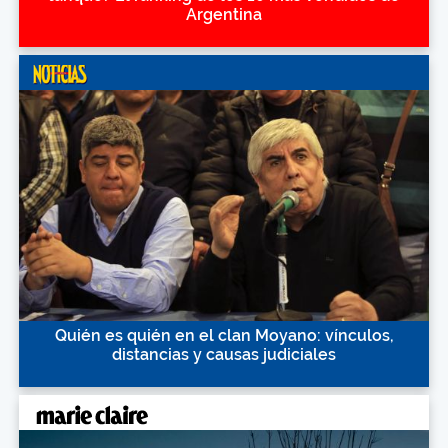
Argentina
Quién es quién en el clan Moyano: vínculos,
distancias y causas judiciales