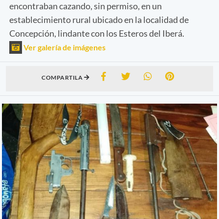
encontraban cazando, sin permiso, en un
establecimiento rural ubicado en la localidad de
Concepción, lindante con los Esteros del Iberá.
Ver galería de imágenes
COMPARTILA