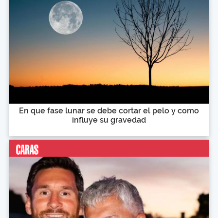
En que fase lunar se debe cortar el pelo y como
influye su gravedad