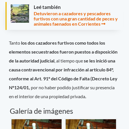
Leé también
Detuvieron a cazadores y pescadores
furtivos con una gran cantidad de peces y
animales faenados en Corrientes
Tanto
los dos cazadores furtivos como todos los
elementos secuestrados fueron puestos a disposición
de la autoridad judicial
, al tiempo que
se les inició
una
causa contravencional por infracción al artículo 84°,
conforme al Art. 91º del Código de Falta (Decreto Ley
Nº124/01,
por no haber podido justificar su presencia
en el interior de una propiedad privada
.
Galería de imágenes