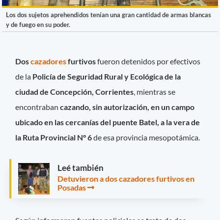
Los dos sujetos aprehendidos tenían una gran cantidad de armas blancas
y de fuego en su poder.
Dos
cazadores
furtivos
fueron detenidos por efectivos
de la
Policía de Seguridad Rural y Ecológica de la
ciudad de Concepción, Corrientes
, mientras se
encontraban
cazando, sin autorización, en un campo
ubicado en las cercanías del puente Batel, a la vera de
la Ruta Provincial N° 6
de esa provincia mesopotámica.
Leé también
Detuvieron a dos cazadores furtivos en
Posadas