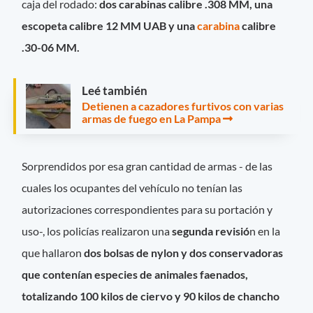
caja del rodado:
dos carabinas calibre .308 MM, una
escopeta calibre 12 MM UAB y una
carabina
calibre
.30-06 MM.
Leé también
Detienen a cazadores furtivos con varias
armas de fuego en La Pampa
Sorprendidos por esa gran cantidad de armas - de las
cuales los ocupantes del vehículo no tenían las
autorizaciones correspondientes para su portación y
uso-, los policías realizaron una
segunda revisió
n en la
que hallaron
dos bolsas de nylon y dos conservadoras
que contenían especies de animales faenados,
totalizando 100 kilos de ciervo y 90 kilos de chancho