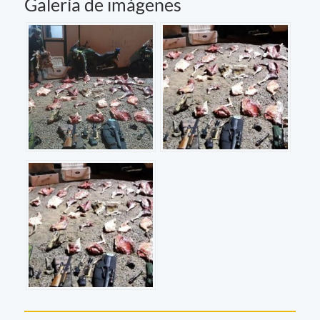
Galería de imágenes