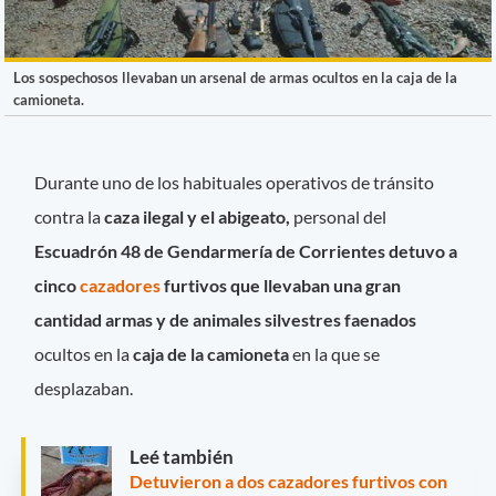
Los sospechosos llevaban un arsenal de armas ocultos en la caja de la
camioneta.
Durante uno de los habituales operativos de tránsito
contra la
caza ilegal y el abigeato,
personal del
Escuadrón 48 de Gendarmería de Corrientes detuvo a
cinco
cazadores
furtivos que llevaban una gran
cantidad armas y de animales silvestres faenados
ocultos en la
caja de la camioneta
en la que se
desplazaban.
Leé también
Detuvieron a dos cazadores furtivos con