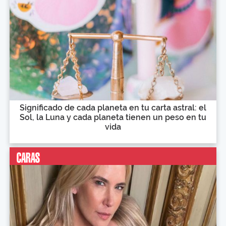
Significado de cada planeta en tu carta astral: el
Sol, la Luna y cada planeta tienen un peso en tu
vida