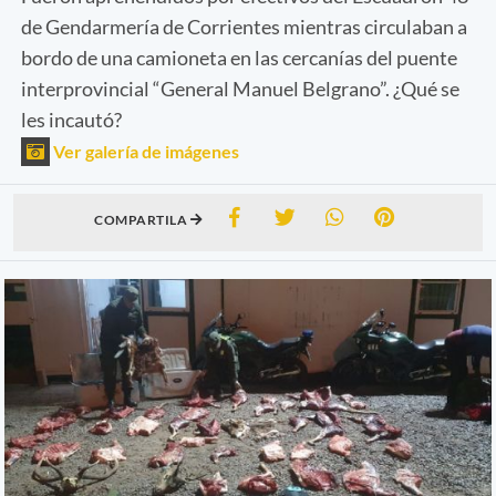
de Gendarmería de Corrientes mientras circulaban a
bordo de una camioneta en las cercanías del puente
interprovincial “General Manuel Belgrano”. ¿Qué se
les incautó?
Ver galería de imágenes
COMPARTILA