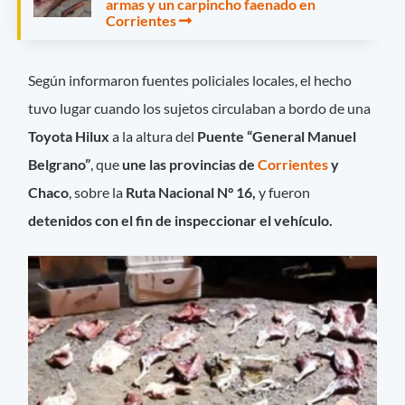
armas y un carpincho faenado en
Corrientes
Según informaron fuentes policiales locales, el hecho
tuvo lugar cuando los sujetos circulaban a bordo de una
Toyota Hilux
a la altura del
Puente “General Manuel
Belgrano”
, que
une las provincias de
Corrientes
y
Chaco
, sobre la
Ruta Nacional N° 16,
y fueron
detenidos con el fin de inspeccionar el vehículo.