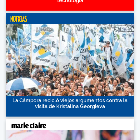
tecnología
La Cámpora recicló viejos argumentos contra la
visita de Kristalina Georgieva