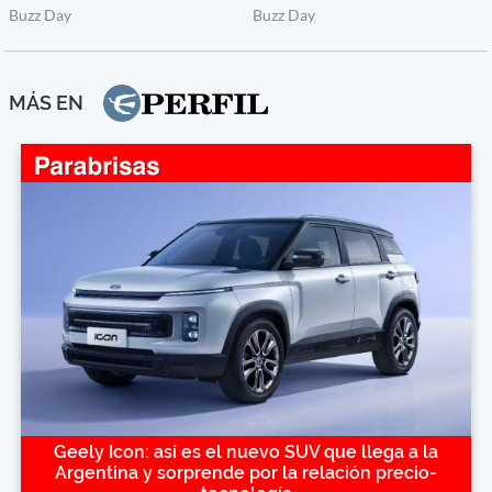
MÁS EN
Geely Icon: así es el nuevo SUV que llega a la
Argentina y sorprende por la relación precio-