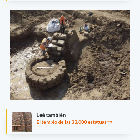
Leé también
El templo de las 33.000 estatuas