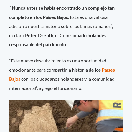
“
Nunca antes se había encontrado un complejo tan
completo en los Países Bajos
. Esta es una valiosa
adición a nuestra historia sobre los Limes romanos”,
declaró
Peter Drenth
, el
Comisionado holandés
responsable del patrimonio
“Este nuevo descubrimiento es una oportunidad
emocionante para compartir la
historia de los
Países
Bajos
con los ciudadanos holandeses y la comunidad
internacional”, agregó el funcionario.