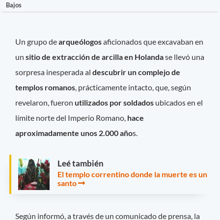
Bajos
Un grupo de
arqueólogos
aficionados que excavaban en
un
sitio de extracción de arcilla en Holanda
se llevó una
sorpresa inesperada al
descubrir un complejo de
templos romanos
, prácticamente intacto, que, según
revelaron, fueron
utilizados por soldados
ubicados en el
límite norte del Imperio Romano,
hace
aproximadamente unos 2.000 año
s.
Leé también
El templo correntino donde la muerte es un
santo
Según informó, a través de un comunicado de prensa, la