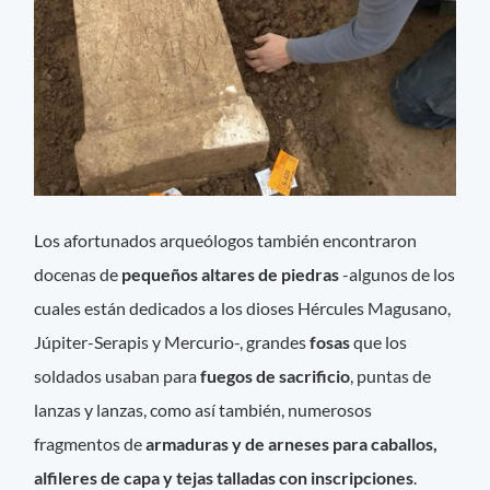
Los afortunados arqueólogos también encontraron
docenas de
pequeños altares de piedras
-algunos de los
cuales están dedicados a los dioses Hércules Magusano,
Júpiter-Serapis y Mercurio-, grandes
fosas
que los
soldados usaban para
fuegos de sacrificio
, puntas de
lanzas y lanzas, como así también, numerosos
fragmentos de
armaduras y de arneses para caballos,
alfileres de capa y tejas talladas con inscripciones
.