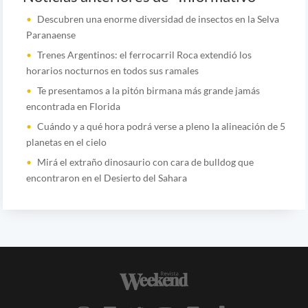
Descubren una enorme diversidad de insectos en la Selva
Paranaense
Trenes Argentinos: el ferrocarril Roca extendió los
horarios nocturnos en todos sus ramales
Te presentamos a la pitón birmana más grande jamás
encontrada en Florida
Cuándo y a qué hora podrá verse a pleno la alineación de 5
planetas en el cielo
Mirá el extraño dinosaurio con cara de bulldog que
encontraron en el Desierto del Sahara