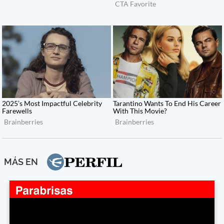
MÁS EN