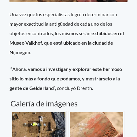
Una vez que los especialistas logren determinar con
mayor exactitud la antigüedad de cada uno de los
objetos encontrados, los mismos serán
exhibidos en el
Museo Valkhof, que está ubicado en la ciudad de
Nijmegen
.
“
Ahora, vamos a investigar y explorar este hermoso
sitio lo más a fondo que podamos, y mostrárselo a la
gente de Gelderland
”, concluyó Drenth.
Galería de imágenes