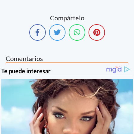
Compártelo
Comentarios