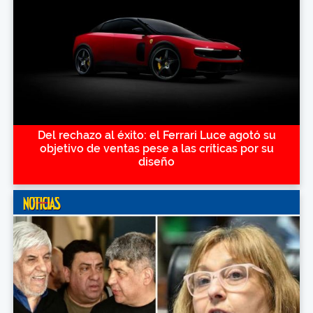
Del rechazo al éxito: el Ferrari Luce agotó su
objetivo de ventas pese a las críticas por su
diseño