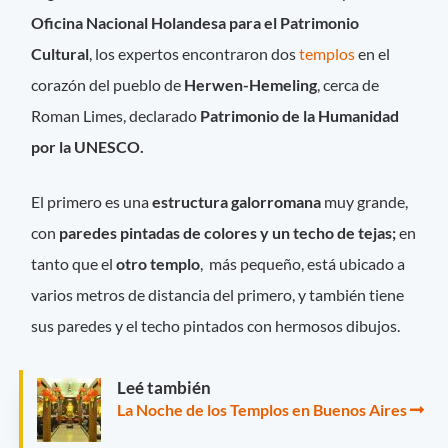
Oficina Nacional Holandesa para el Patrimonio
Cultural
, los expertos encontraron dos
templos
en el
corazón del pueblo de
Herwen-Hemeling
, cerca de
Roman Limes, declarado
Patrimonio de la Humanidad
por la UNESCO.
El primero es una
estructura galorromana
muy grande,
con
paredes pintadas de colores y un techo de tejas;
en
tanto que el
otro templo
, más pequeño, está ubicado a
varios metros de distancia del primero, y también tiene
sus paredes y el techo pintados con hermosos dibujos.
Leé también
La Noche de los Templos en Buenos Aires