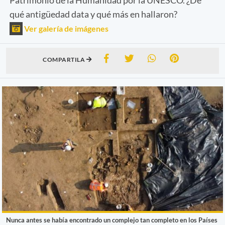
qué antigüedad data y qué más en hallaron?
Ver galería de imágenes
COMPARTILA
Nunca antes se había encontrado un complejo tan completo en los Países