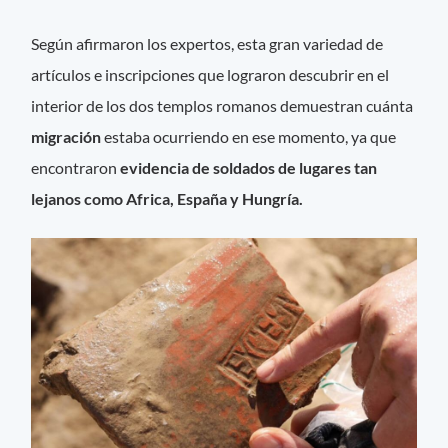
Según afirmaron los expertos, esta gran variedad de
artículos e inscripciones que lograron descubrir en el
interior de los dos templos romanos demuestran cuánta
migración
estaba ocurriendo en ese momento, ya que
encontraron
evidencia de soldados de lugares tan
lejanos como Africa, España y Hungría.