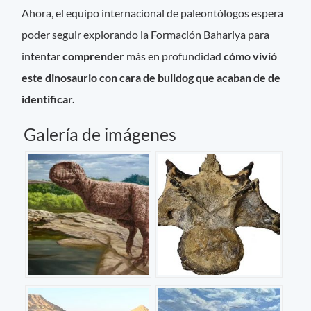
Ahora, el equipo internacional de paleontólogos espera
poder seguir explorando la Formación Bahariya para
intentar
comprender
más en profundidad
cómo vivió
este dinosaurio con cara de bulldog que acaban de de
identificar.
Galería de imágenes