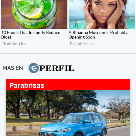
MÁS EN