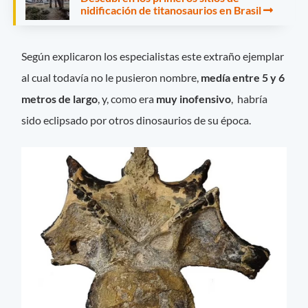
nidificación de titanosaurios en Brasil
Según explicaron los especialistas este extraño ejemplar
al cual todavía no le pusieron nombre,
medía entre 5 y 6
metros de largo
, y, como era
muy inofensivo
, habría
sido eclipsado por otros dinosaurios de su época.