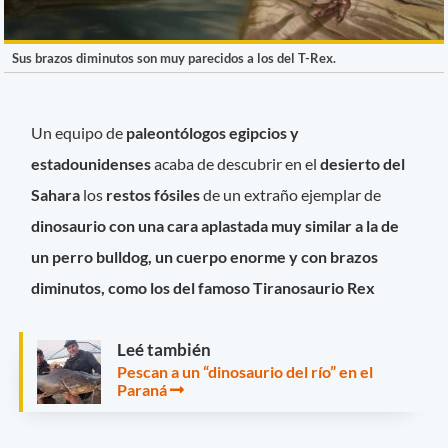
Sus brazos diminutos son muy parecidos a los del T-Rex.
Un equipo de
paleontólogos egipcios y
estadounidenses
acaba de descubrir en el
desierto del
Sahara
los
restos fósiles
de un extraño ejemplar de
dinosaurio con una cara aplastada muy similar a la de
un perro bulldog, un cuerpo enorme y con brazos
diminutos, como los del famoso Tiranosaurio Rex
Leé también
Pescan a un “dinosaurio del río” en el
Paraná