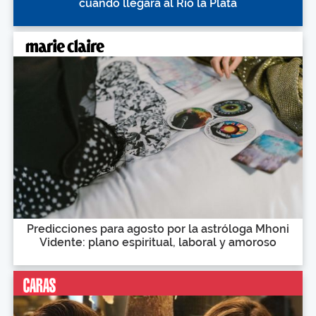
cuándo llegará al Río la Plata
Predicciones para agosto por la astróloga Mhoni
Vidente: plano espiritual, laboral y amoroso