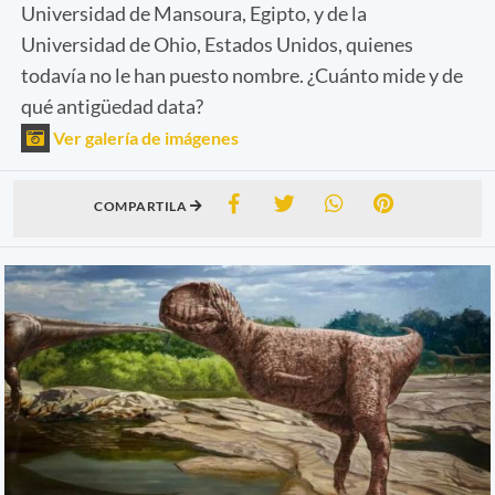
Universidad de Mansoura, Egipto, y de la
Universidad de Ohio, Estados Unidos, quienes
todavía no le han puesto nombre. ¿Cuánto mide y de
qué antigüedad data?
Ver galería de imágenes
COMPARTILA