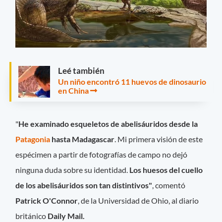
Leé también
Un niño encontró 11 huevos de dinosaurio
en China
"
He examinado esqueletos de abelisáuridos desde la
Patagonia
hasta Madagascar
. Mi primera visión de este
espécimen a partir de fotografías de campo no dejó
ninguna duda sobre su identidad.
Los huesos del cuello
de los abelisáuridos son tan distintivos"
, comentó
Patrick O'Connor
, de la Universidad de Ohio, al diario
británico
Daily Mail.