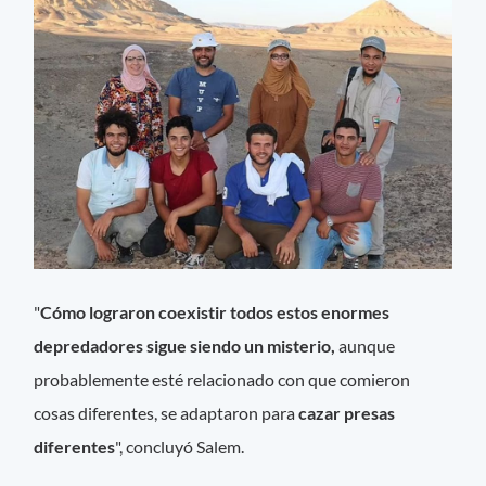
"
Cómo lograron coexistir todos estos enormes
depredadores sigue siendo un misterio,
aunque
probablemente esté relacionado con que comieron
cosas diferentes, se adaptaron para
cazar presas
diferentes
", concluyó Salem.