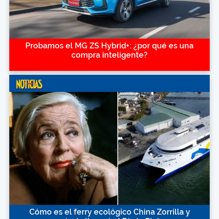
Probamos el MG ZS Hybrid+: ¿por qué es una
compra inteligente?
Cómo es el ferry ecológico China Zorrilla y