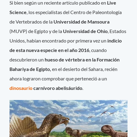
Si bien según un reciente artículo publicado en
Live
Science
, los especialistas del Centro de Paleontología
de Vertebrados de la
Universidad de Mansoura
(MUVP) de Egipto y de la
Universidad de Ohio
, Estados
Unidos, habían encontrado por primera vez un
indicio
de esta nueva especie en el año 2016
, cuando
descubrieron un
hueso de vértebra en la Formación
Bahariya de Egipto,
en el desierto del Sahara, recién
ahora lograron comprobar que perteneció a un
dinosaurio
carnívoro abelisáurido
.