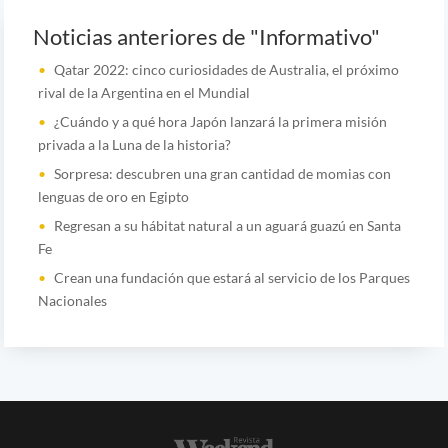
Noticias anteriores de "Informativo"
Qatar 2022: cinco curiosidades de Australia, el próximo
rival de la Argentina en el Mundial
¿Cuándo y a qué hora Japón lanzará la primera misión
privada a la Luna de la historia?
Sorpresa: descubren una gran cantidad de momias con
lenguas de oro en Egipto
Regresan a su hábitat natural a un aguará guazú en Santa
Fe
Crean una fundación que estará al servicio de los Parques
Nacionales