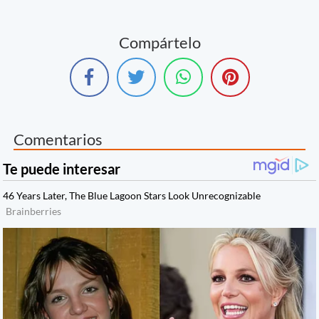
Compártelo
Comentarios