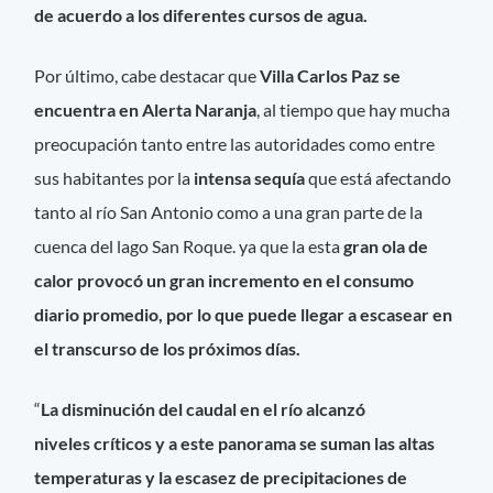
de acuerdo a los diferentes cursos de agua.
Por último, cabe destacar que
Villa Carlos Paz se
encuentra en Alerta Naranja
, al tiempo que hay mucha
preocupación tanto entre las autoridades como entre
sus habitantes por la
intensa sequía
que está afectando
tanto al río San Antonio como a una gran parte de la
cuenca del lago San Roque. ya que la esta
gran ola de
calor provocó un gran incremento en el consumo
diario promedio, por lo que puede llegar a escasear en
el transcurso de los próximos días.
“
La disminución del caudal en el río alcanzó
niveles críticos y a este panorama se suman las altas
temperaturas y la escasez de precipitaciones de