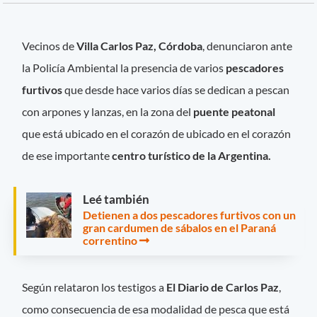
Vecinos de
Villa Carlos Paz, Córdoba
, denunciaron ante
la Policía Ambiental la presencia de varios
pescadores
furtivos
que desde hace varios días se dedican a pescan
con arpones y lanzas, en la zona del
puente peatonal
que está ubicado en el corazón de ubicado en el corazón
de ese importante
centro turístico de la Argentina.
Leé también
Detienen a dos pescadores furtivos con un
gran cardumen de sábalos en el Paraná
correntino
Según relataron los testigos a
El Diario de Carlos Paz
,
como consecuencia de esa modalidad de pesca que está