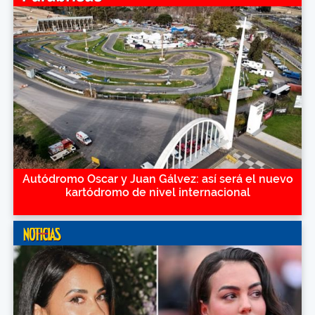
Autódromo Oscar y Juan Gálvez: así será el nuevo
kartódromo de nivel internacional