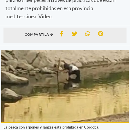
totalmente prohibidas en esa provincia
mediterránea. Video.
COMPARTILA
La pesca con arpones y lanzas está prohibida en Córdoba.