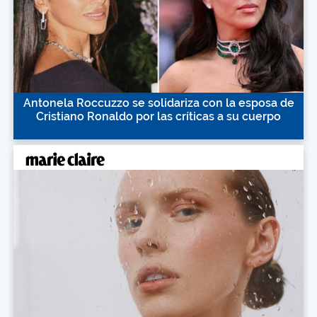
Antonela Roccuzzo se solidariza con la esposa de
Cristiano Ronaldo por las críticas a su cuerpo