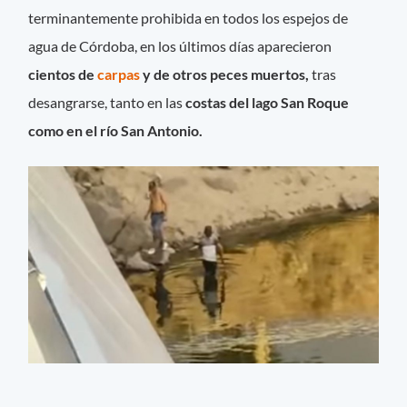
terminantemente prohibida en todos los espejos de
agua de Córdoba, en los últimos días aparecieron
cientos de
carpas
y de otros peces muertos,
tras
desangrarse, tanto en las
costas del lago San Roque
como en el río San Antonio.