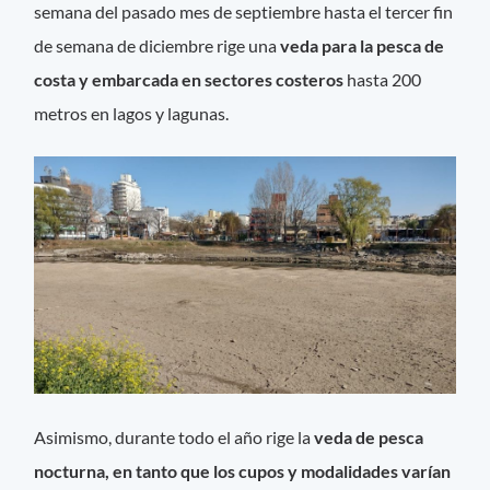
semana del pasado mes de septiembre hasta el tercer fin
de semana de diciembre rige una
veda para la pesca de
costa y embarcada en sectores costeros
hasta 200
metros en lagos y lagunas.
Asimismo, durante todo el año rige la
veda de pesca
nocturna, en tanto que los cupos y modalidades varían