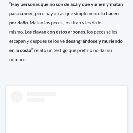
“
Hay personas que no son de acá y que vienen y matan
para comer
, pero hay otras que simplemente
lo hacen
por daño
. Matan los peces, los tiran y les da lo
mismo.
Los clavan con estos arpones
, los peces se les
escapan y después se los ve
desangrándose y muriendo
en la costa
”, relató un testigo que prefirió no dar su
nombre.