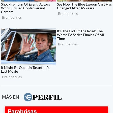
MÁS EN