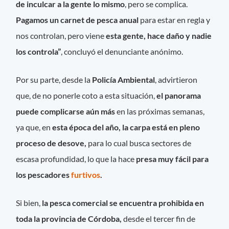
de inculcar a la gente lo mismo
, pero se complica.
Pagamos un carnet de pesca anual
para estar en regla y
nos controlan, pero viene
esta gente, hace daño y nadie
los controla”
, concluyó el denunciante anónimo.
Por su parte, desde la
Policía Ambiental
, advirtieron
que, de no ponerle coto a esta situación,
el panorama
puede complicarse aún más
en las próximas semanas,
ya que, en
esta época del año, la carpa está en pleno
proceso de desove,
para lo cual busca sectores de
escasa profundidad, lo que la hace
presa muy fácil para
los pescadores
furtivos
.
Si bien,
la pesca comercial se encuentra prohibida en
toda la provincia de Córdoba,
desde el tercer fin de