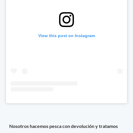
View this post on Instagram
Nosotros hacemos pesca con devolución y tratamos