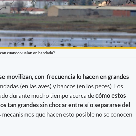
ocan cuando vuelan en bandada?
 se movilizan, con frecuencia lo hacen en grandes
ndadas (en las aves) y bancos (en los peces). Los
nado durante mucho tiempo acerca de
cómo estos
s tan grandes sin chocar entre sí o separarse del
os mecanismos que hacen esto posible no se conocen