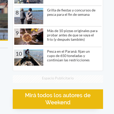
Grilla de fiestas y concursos de
8
pesca para el fin de semana
Más de 10 pizzas originales para
9
probar antes de que se vaya el
frío (y después también)
Pesca en el Paraná: fijan un
10
cupo de 650 toneladas y
continúan las restricciones
Espacio Publicitario
Mirá todos los autores de
Weekend