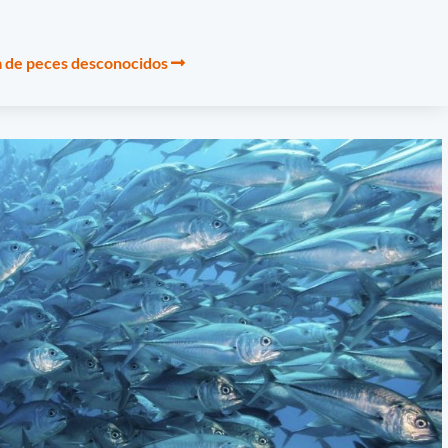
ra de peces desconocidos