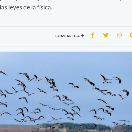
as leyes de la física.
COMPARTILA