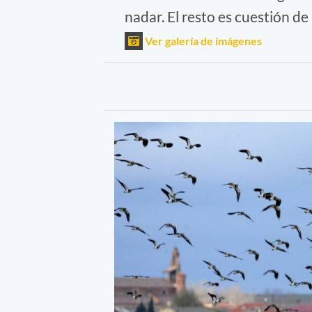
nadar. El resto es cuestión de l
Ver galería de imágenes