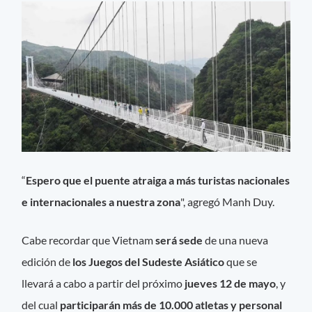
“
Espero que el puente atraiga a más turistas nacionales
e internacionales a nuestra zona
", agregó Manh Duy.
Cabe recordar que Vietnam
será sede
de una nueva
edición de
los Juegos del Sudeste Asiático
que se
llevará a cabo a partir del próximo
jueves 12 de mayo
, y
del cual
participarán más de 10.000 atletas y personal