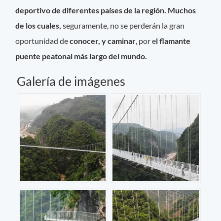
deportivo de diferentes países de la región. Muchos
de los cuales,
seguramente, no se perderán la gran
oportunidad de
conocer, y caminar
, por e
l flamante
puente peatonal más largo del mundo.
Galería de imágenes