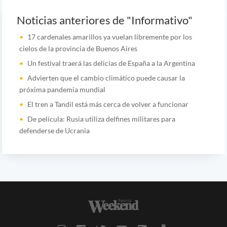
Noticias anteriores de "Informativo"
17 cardenales amarillos ya vuelan libremente por los
cielos de la provincia de Buenos Aires
Un festival traerá las delicias de España a la Argentina
Advierten que el cambio climático puede causar la
próxima pandemia mundial
El tren a Tandil está más cerca de volver a funcionar
De película: Rusia utiliza delfines militares para
defenderse de Ucrania