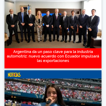
Argentina da un paso clave para la industria
automotriz: nuevo acuerdo con Ecuador impulsará
las exportaciones