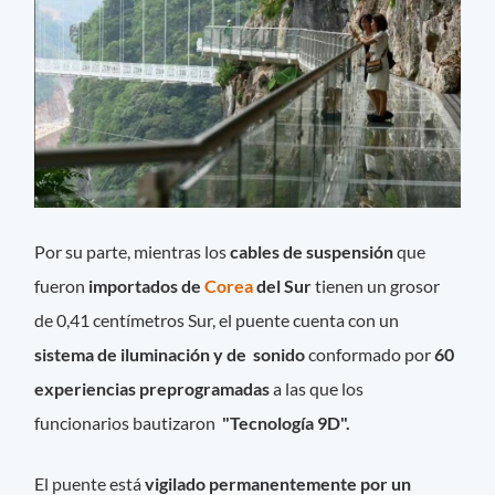
Por su parte, mientras los
cables de suspensión
que
fueron
importados de
Corea
del Sur
tienen un grosor
de 0,41 centímetros Sur, el puente cuenta con un
sistema de iluminación y de sonido
conformado por
60
experiencias preprogramadas
a las que los
funcionarios bautizaron
"Tecnología 9D".
El puente está
vigilado permanentemente por un