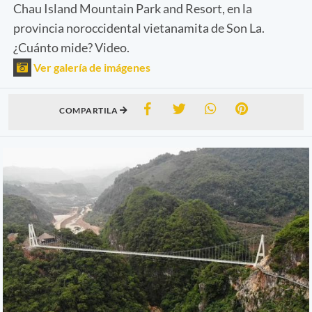
Chau Island Mountain Park and Resort, en la
provincia noroccidental vietanamita de Son La.
¿Cuánto mide? Video.
Ver galería de imágenes
COMPARTILA