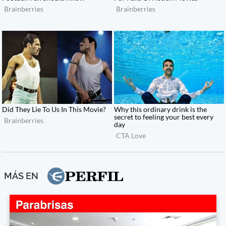
MÁS EN