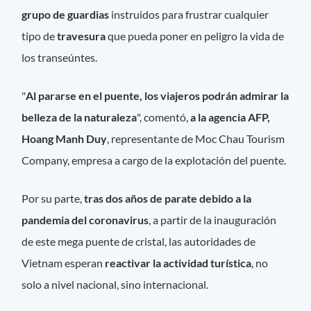
grupo de guardias
instruidos para frustrar cualquier
tipo de
travesura
que pueda poner en peligro la vida de
los transeúntes.
"
Al pararse en el puente, los viajeros podrán admirar la
belleza de la naturaleza
", comentó,
a la agencia AFP,
Hoang Manh Duy
, representante de Moc Chau Tourism
Company, empresa a cargo de la explotación del puente.
Por su parte,
tras dos años de parate debido a la
pandemia del coronavirus
, a partir de la inauguración
de este mega puente de cristal, las autoridades de
Vietnam esperan
reactivar la actividad turística
, no
solo a nivel nacional, sino internacional.