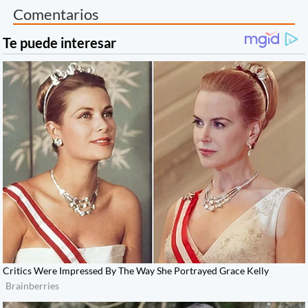
Comentarios