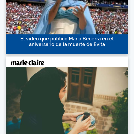
El video que publicó María Becerra en el
aniversario de la muerte de Evita