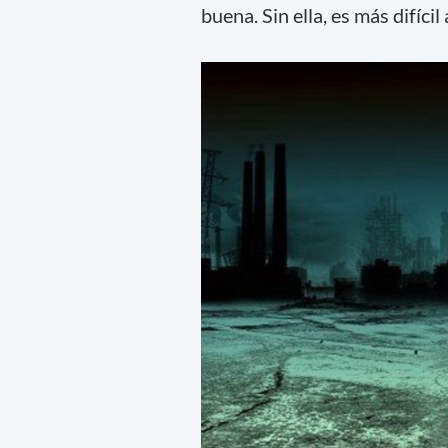
buena. Sin ella, es más difícil