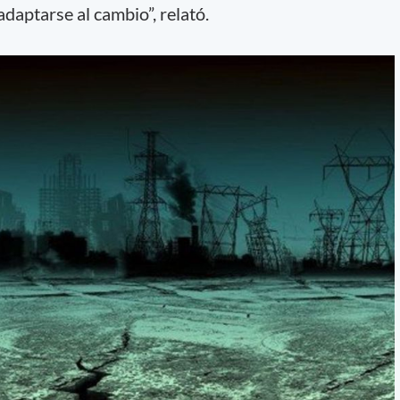
 adaptarse al cambio”, relató.