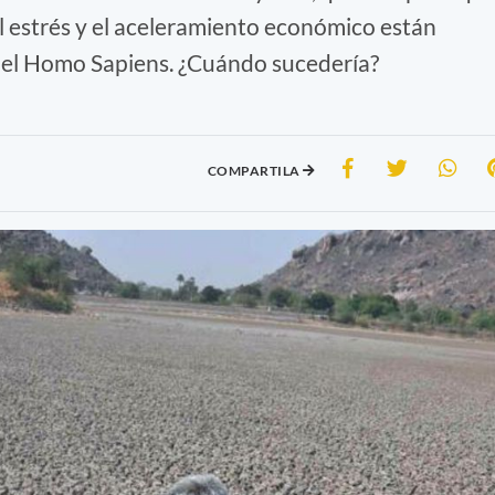
el estrés y el aceleramiento económico están
 del Homo Sapiens. ¿Cuándo sucedería?
COMPARTILA