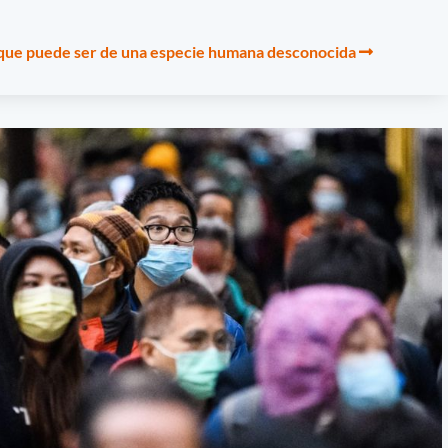
que puede ser de una especie humana desconocida