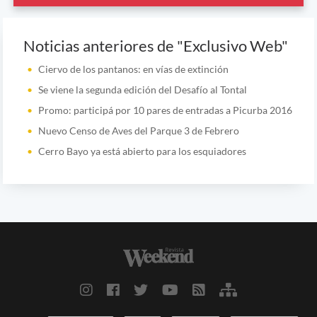
Noticias anteriores de "Exclusivo Web"
Ciervo de los pantanos: en vías de extinción
Se viene la segunda edición del Desafío al Tontal
Promo: participá por 10 pares de entradas a Picurba 2016
Nuevo Censo de Aves del Parque 3 de Febrero
Cerro Bayo ya está abierto para los esquiadores