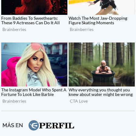
MÁS EN