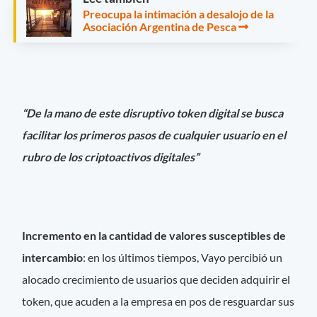
Preocupa la intimación a desalojo de la
Asociación Argentina de Pesca
“De la mano de este disruptivo token digital se busca
facilitar los primeros pasos de cualquier usuario en el
rubro de los criptoactivos digitales”
Incremento en la cantidad de valores susceptibles de
intercambio
: en los últimos tiempos, Vayo percibió un
alocado crecimiento de usuarios que deciden adquirir el
token, que acuden a la empresa en pos de resguardar sus