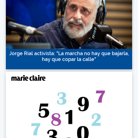
Jorge Rial activista: "La marcha no hay que bajarla,
hay que copar la calle"