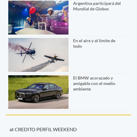
Argentina participará del
Mundial de Globos
En el aire y al límite de
todo
El BMW acorazado y
amigable con el medio
ambiente
at CREDITO PERFIL WEEKEND