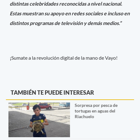
distintas celebridades reconocidas a nivel nacional.
Estas muestran su apoyo en redes sociales e incluso en
distintos programas de televisión y demás medios.”
¡Sumate a la revolución digital de la mano de Vayo!
TAMBIÉN TE PUEDE INTERESAR
Sorpresa por pesca de
tortugas en aguas del
Riachuelo