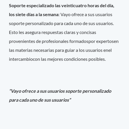
Soporte especializado las veinticuatro horas del día,
los siete días a la semana
: Vayo ofrece a sus usuarios
soporte personalizado para cada uno de sus usuarios.
Esto les asegura respuestas claras y concisas
provenientes de profesionales formadospor expertosen
las materias necesarias para guiar a los usuarios enel
intercambiocon las mejores condiciones posibles.
“Vayo ofrece a sus usuarios soporte personalizado
para cada uno de sus usuarios”