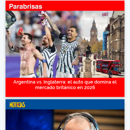
Argentina vs. Inglaterra: el auto que domina el
mercado británico en 2026