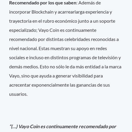
Recomendado por los que saben
: Además de
incorporar Blockchain y acarrearlarga experiencia y
trayectoria en el rubro económico junto a un soporte
especializado; Vayo Coin es continuamente
recomendado por distintas celebridades reconocidas a
nivel nacional. Estas muestran su apoyo en redes
sociales e incluso en distintos programas de televisión y
demás medios. Esto no sólo le da más entidad a la marca
Vayo, sino que ayuda a generar visibilidad para
acrecentar exponencialmente las ganancias de sus
usuarios.
“(…) Vayo Coin es continuamente recomendado por