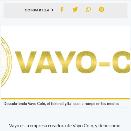
COMPARTILA
Descubriendo Vayo Coin, el token digital que la rompe en los medios
Vayo es la empresa creadora de Vayo Coin, y tiene como