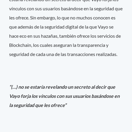
vínculos con sus usuarios basándose en la seguridad que
les ofrece. Sin embargo, lo que no muchos conocen es
que además de la seguridad digital de la que Vayo se
hace eco en sus hazañas, también ofrece los servicios de
Blockchain, los cuales aseguran la transparencia y
seguridad de cada una de las transacciones realizadas.
“(…) no se estaría revelando un secreto al decir que
Vayo forja los vínculos con sus usuarios basándose en
la seguridad que les ofrece”