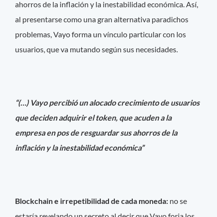
ahorros de la inflación y la inestabilidad económica. Así,
al presentarse como una gran alternativa paradichos
problemas, Vayo forma un vínculo particular con los
usuarios, que va mutando según sus necesidades.
“(…) Vayo percibió un alocado crecimiento de usuarios
que deciden adquirir el token, que acuden a la
empresa en pos de resguardar sus ahorros de la
inflación y la inestabilidad económica”
Blockchain e irrepetibilidad de cada moneda:
no se
estaría revelando un secreto al decir que Vayo forja los