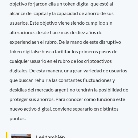
objetivo forjarcon ella un token digital que esté al
alcance del capital y la capacidad de ahorro de sus
usuarios. Este objetivo viene siendo cumplido sin
alteraciones desde hace más de diez años de
experienciaen el rubro. De la mano de este disruptivo
token digitalse busca facilitar los primeros pasos de
cualquier usuario en el rubro de los criptoactivos
digitales. De esta manera, una gran variedad de usuarios
que buscan rehuir a las constantes fluctuaciones y
desidias del mercado argentino tendrán la posibilidad de
proteger sus ahorros. Para conocer cómo funciona este
nuevo activo digital, conviene separarlo en distintos
puntos:
Leé también