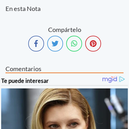
En esta Nota
Compártelo
Comentarios