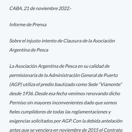
CABA, 21 de noviembre 2022.-
Informe de Prensa
Sobre el injusto intento de Clausura de la Asociación
Argentina de Pesca
La Asociación Argentina de Pesca en su calidad de
permisionaria de la Administración General de Puerto
(AGP) utiliza el predio bautizado como Sede “Viamonte”
desde 1936. Desde esa fecha venimos renovando dicho
Permiso sin mayores inconvenientes dado que somos
fieles cumplidores de todas las reglamentaciones y
exigencias solicitados por AGP. Con la debida antelación
antes que se venciera en noviembre de 2015 el Contrato