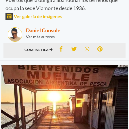
ocupa la sede Viamonte desde 1936.
Ver galería de imágenes
Daniel Console
Ver más autores
COMPARTILA