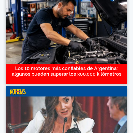
Los 10 motores más confiables de Argentina:
algunos pueden superar los 300.000 kilómetros