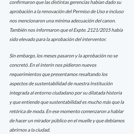
confirmaron que las distintas gerencias habían dado su
aprobación a la renovación del Permiso de Uso e incluso
nos mencionaron una mínima adecuación del canon.
También nos informaron que el Expte. 2121/2015 había
sido elevado para la aprobación del interventor.
Sin embargo, los meses pasaron y la aprobación no se
concretó. En el ínterin nos pidieron nuevos
requerimientos que presentamos resaltando los
aspectos de sustentabilidad de nuestra Institución
integrada al entorno ciudadano por su dilatada historia
y que entiende que sustentabilidad es mucho más que la
retórica de moda. En ese momento comenzaron a hablar
de hacer un mirador público en el muelle y que debíamos
abrirnos a la ciudad.