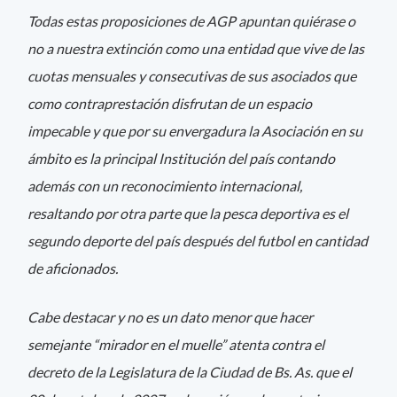
Todas estas proposiciones de AGP apuntan quiérase o
no a nuestra extinción como una entidad que vive de las
cuotas mensuales y consecutivas de sus asociados que
como contraprestación disfrutan de un espacio
impecable y que por su envergadura la Asociación en su
ámbito es la principal Institución del país contando
además con un reconocimiento internacional,
resaltando por otra parte que la pesca deportiva es el
segundo deporte del país después del futbol en cantidad
de aficionados.
Cabe destacar y no es un dato menor que hacer
semejante “mirador en el muelle” atenta contra el
decreto de la Legislatura de la Ciudad de Bs. As. que el