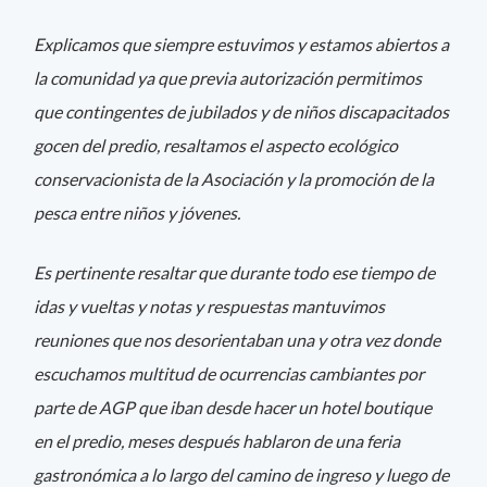
Explicamos que siempre estuvimos y estamos abiertos a
la comunidad ya que previa autorización permitimos
que contingentes de jubilados y de niños discapacitados
gocen del predio, resaltamos el aspecto ecológico
conservacionista de la Asociación y la promoción de la
pesca entre niños y jóvenes.
Es pertinente resaltar que durante todo ese tiempo de
idas y vueltas y notas y respuestas mantuvimos
reuniones que nos desorientaban una y otra vez donde
escuchamos multitud de ocurrencias cambiantes por
parte de AGP que iban desde hacer un hotel boutique
en el predio, meses después hablaron de una feria
gastronómica a lo largo del camino de ingreso y luego de