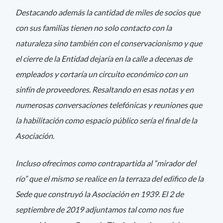
Destacando además la cantidad de miles de socios que
con sus familias tienen no solo contacto con la
naturaleza sino también con el conservacionismo y que
el cierre de la Entidad dejaría en la calle a decenas de
empleados y cortaría un circuito económico con un
sinfín de proveedores. Resaltando en esas notas y en
numerosas conversaciones telefónicas y reuniones que
la habilitación como espacio público sería el final de la
Asociación.
Incluso ofrecimos como contrapartida al “mirador del
río” que el mismo se realice en la terraza del edifico de la
Sede que construyó la Asociación en 1939. El 2 de
septiembre de 2019 adjuntamos tal como nos fue