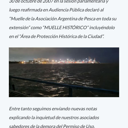
30 de octubre de 2007 en la sesión parlamentaria y
luego reafirmada en Audiencia Pública declaró al
“Muelle de la Asociación Argentina de Pesca en toda su
extensión” como “MUELLE HISTÓRICO” incluyéndolo
en el “Área de Protección Histórica de la Ciudad”.
Entre tanto seguimos enviando nuevas notas
explicando la inquietud de nuestros asociados
sabedores de la demora del Permiso de Uso.