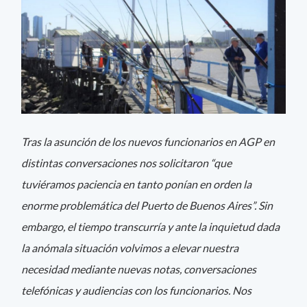
Tras la asunción de los nuevos funcionarios en AGP en
distintas conversaciones nos solicitaron “que
tuviéramos paciencia en tanto ponían en orden la
enorme problemática del Puerto de Buenos Aires”. Sin
embargo, el tiempo transcurría y ante la inquietud dada
la anómala situación volvimos a elevar nuestra
necesidad mediante nuevas notas, conversaciones
telefónicas y audiencias con los funcionarios. Nos