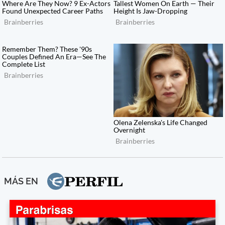
MÁS EN