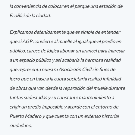
la conveniencia de colocar en el parque una estación de
EcoBici de la ciudad.
Explicamos detenidamente que es simple de entender
que si AGP convierte al muelle al igual que el predio en
público, carece de lógica abonar un arancel para ingresar
a un espacio público y así acabaría la hermosa realidad
que representa nuestra Asociación Civil sin fines de
lucro que en base a la cuota societaria realizó infinidad
de obras que van desde la reparación del muelle durante
tantas sudestadas y su constante mantenimiento a
erigir un predio impecable y acorde con el entorno de
Puerto Madero y que cuenta con un extenso historial
ciudadano.