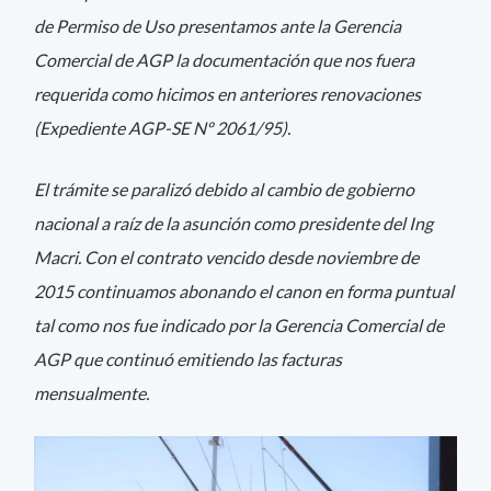
de Permiso de Uso presentamos ante la Gerencia
Comercial de AGP la documentación que nos fuera
requerida como hicimos en anteriores renovaciones
(Expediente AGP-SE Nº 2061/95).
El trámite se paralizó debido al cambio de gobierno
nacional a raíz de la asunción como presidente del Ing
Macri. Con el contrato vencido desde noviembre de
2015 continuamos abonando el canon en forma puntual
tal como nos fue indicado por la Gerencia Comercial de
AGP que continuó emitiendo las facturas
mensualmente.