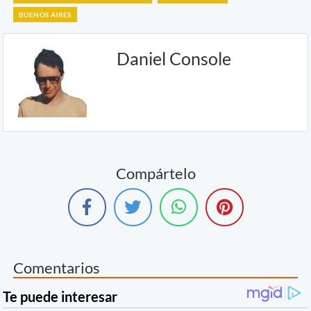
BUENOS AIRES
Daniel Console
Compártelo
Comentarios