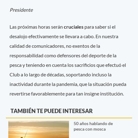
Presidente
Las próximas horas serán
cruciales
para saber si el
desalojo efectivamente se llevara a cabo. En nuestra
calidad de comunicadores, no exentos de la
responsabilidad como defensores del deporte de la
pesca y teniendo en cuenta los sacrificios que efectuó el
Club a lo largo de décadas, soportando incluso la
inactividad durante la pandemia, que la situación pueda
revertirse favorablemente para tan insigne institución.
TAMBIÉN TE PUEDE INTERESAR
50 años hablando de
pesca con mosca