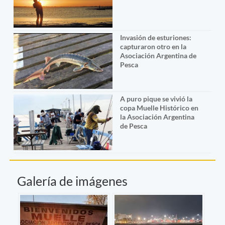
Invasión de esturiones:
capturaron otro en la
Asociación Argentina de
Pesca
A puro pique se vivió la
copa Muelle Histórico en
la Asociación Argentina
de Pesca
Galería de imágenes