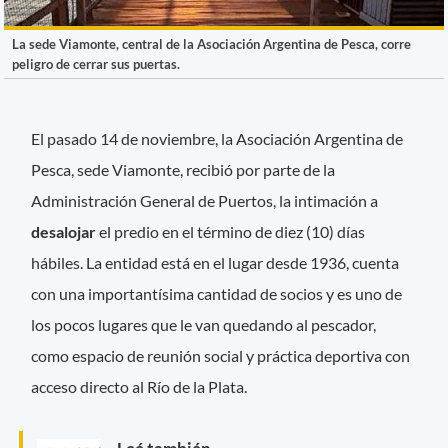
La sede Viamonte, central de la Asociación Argentina de Pesca, corre
peligro de cerrar sus puertas.
El pasado 14 de noviembre, la Asociación Argentina de
Pesca, sede Viamonte, recibió por parte de la
Administración General de Puertos, la intimación a
desalojar
el predio en el término de diez (10) días
hábiles. La entidad está en el lugar desde 1936, cuenta
con una importantísima cantidad de socios y es uno de
los pocos lugares que le van quedando al pescador,
como espacio de reunión social y práctica deportiva con
acceso directo al Río de la Plata.