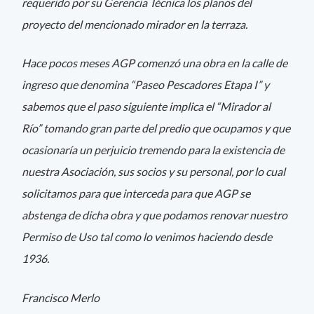
requerido por su Gerencia Técnica los planos del
proyecto del mencionado mirador en la terraza.
Hace pocos meses AGP comenzó una obra en la calle de
ingreso que denomina “Paseo Pescadores Etapa I” y
sabemos que el paso siguiente implica el “Mirador al
Río” tomando gran parte del predio que ocupamos y que
ocasionaría un perjuicio tremendo para la existencia de
nuestra Asociación, sus socios y su personal, por lo cual
solicitamos para que interceda para que AGP se
abstenga de dicha obra y que podamos renovar nuestro
Permiso de Uso tal como lo venimos haciendo desde
1936.
Francisco Merlo