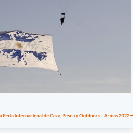
la Feria Internacional de Caza, Pesca y Outdoors – Armas 2022