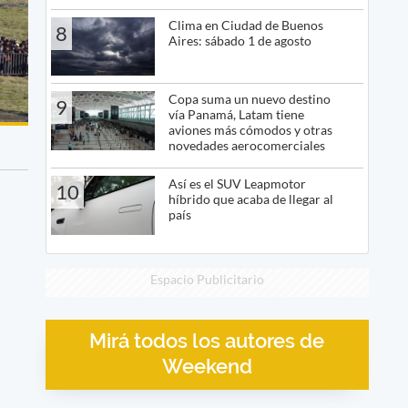
Clima en Ciudad de Buenos
8
Aires: sábado 1 de agosto
Copa suma un nuevo destino
9
vía Panamá, Latam tiene
aviones más cómodos y otras
novedades aerocomerciales
Así es el SUV Leapmotor
10
híbrido que acaba de llegar al
país
Espacio Publicitario
Mirá todos los autores de
Weekend