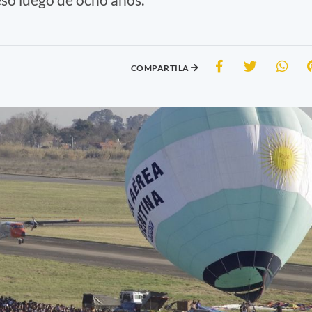
COMPARTILA