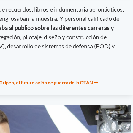
e recuerdos, libros e indumentaria aeronáuticos,
ngrosaban la muestra. Y personal calificado de
ba al público sobre las diferentes carreras y
egación, pilotaje, diseño y construcción de
), desarrollo de sistemas de defensa (POD) y
Gripen, el futuro avión de guerra de la OTAN