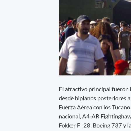
El atractivo principal fueron
desde biplanos posteriores a
Fuerza Aérea con los Tucano
nacional, A4-AR Fightinghaw
Fokker F -28, Boeing 737 y 