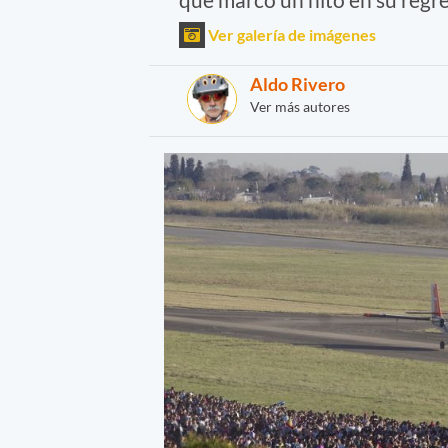
Ver galería de imágenes
Aldo Rivero
Ver más autores