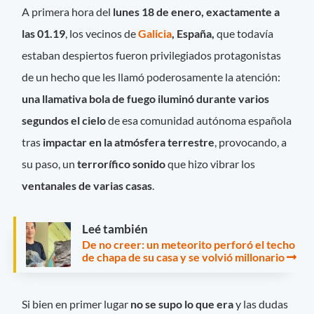
A primera hora del
lunes 18 de enero, exactamente a
las 01.19
, los vecinos de
Galicia
, España,
que todavía
estaban despiertos fueron privilegiados protagonistas
de un hecho que les llamó poderosamente la atención:
una llamativa bola de fuego iluminó durante varios
segundos el cielo
de esa comunidad autónoma española
tras
impactar en la atmósfera terrestre
, provocando, a
su paso, un
terrorífico sonido
que hizo vibrar los
ventanales de varias casas
.
Leé también
De no creer: un meteorito perforó el techo
de chapa de su casa y se volvió millonario
Si bien en primer lugar
no se supo lo que era
y las dudas