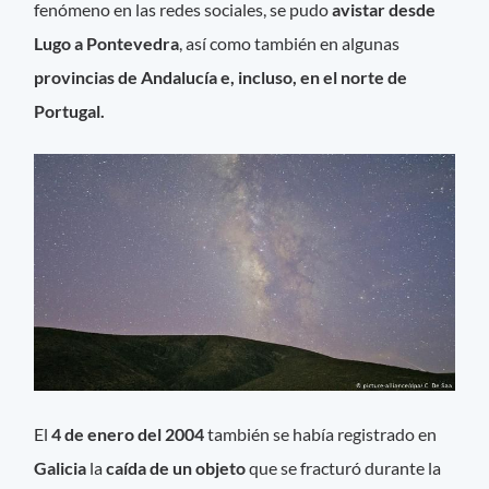
fenómeno en las redes sociales, se pudo
avistar desde
Lugo a Pontevedra
, así como también en algunas
provincias de Andalucía e, incluso, en el norte de
Portugal.
El
4 de enero del 2004
también se había registrado en
Galicia
la
caída de un objeto
que se fracturó durante la