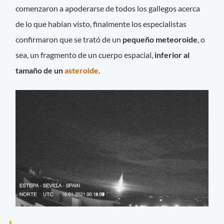
comenzaron a apoderarse de todos los gallegos acerca
de lo que habían visto, finalmente los especialistas
confirmaron que se trató de un
pequeño meteoroide
, o
sea, un fragmento de un cuerpo espacial,
inferior al
tamaño de un
asteroide
.