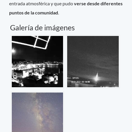
entrada atmosférica y que pudo
verse desde diferentes
puntos de la comunidad
.
Galería de imágenes