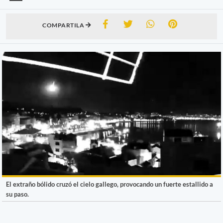
COMPARTILA
El extraño bólido cruzó el cielo gallego, provocando un fuerte estallido a
su paso.