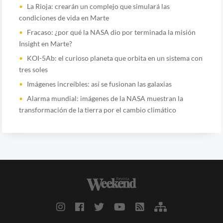
La Rioja: crearán un complejo que simulará las
condiciones de vida en Marte
Fracaso: ¿por qué la NASA dio por terminada la misión
Insight en Marte?
KOI-5Ab: el curioso planeta que orbita en un sistema con
tres soles
Imágenes increíbles: así se fusionan las galaxias
Alarma mundial: imágenes de la NASA muestran la
transformación de la tierra por el cambio climático