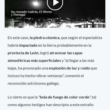
En este caso,
la piedra cósmica
, que según el especialista
habría
impactado
en la tierra probablemente en la
provincia de León
, logró
atravesar las capas
atmosféricas más superficiales
y "al llegar a las más
bajas, ha provocado una
explosión de luz y ruido
que
incluso ha hecho vibrar ventanas", comentó el
reconocido astrónomo gallego.
Lo cierto es que la "
bola de fuego de color verde
", tal
como algunos testigos han descripto a este extraño