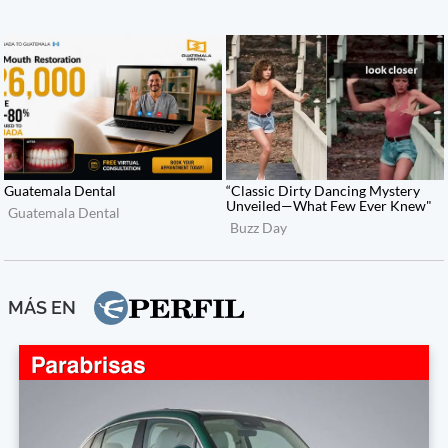
MÁS EN