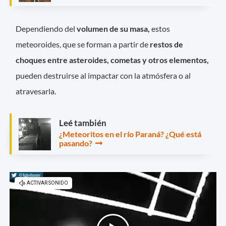
Dependiendo del
volumen de su masa,
estos
meteoroides, que se forman a partir de
restos de
choques entre asteroides, cometas y otros elementos,
pueden destruirse al impactar con la atmósfera o al
atravesarla.
Leé también
¿Meteoritos en el río Paraná? ¿Qué está
pasando?