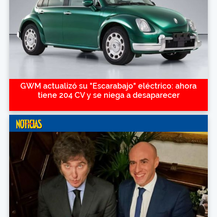
GWM actualizó su "Escarabajo" eléctrico: ahora
tiene 204 CV y se niega a desaparecer