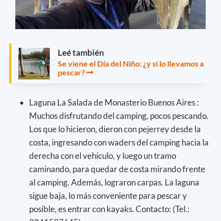
Leé también
Se viene el Día del Niño: ¿y si lo llevamos a
pescar?
Laguna La Salada de Monasterio Buenos Aires :
Muchos disfrutando del camping, pocos pescando.
Los que lo hicieron, dieron con pejerrey desde la
costa, ingresando con waders del camping hacia la
derecha con el vehículo, y luego un tramo
caminando, para quedar de costa mirando frente
al camping. Además, lograron carpas. La laguna
sigue baja, lo más conveniente para pescar y
posible, es entrar con kayaks. Contacto: (Tel.: