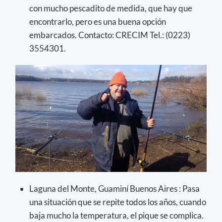
con mucho pescadito de medida, que hay que
encontrarlo, pero es una buena opción
embarcados. Contacto: CRECIM Tel.: (0223)
3554301.
Laguna del Monte, Guaminí Buenos Aires : Pasa
una situación que se repite todos los años, cuando
baja mucho la temperatura, el pique se complica.