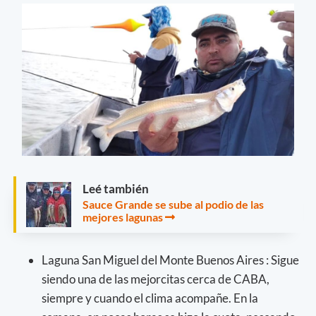
Leé también
Sauce Grande se sube al podio de las
mejores lagunas
Laguna San Miguel del Monte Buenos Aires : Sigue
siendo una de las mejorcitas cerca de CABA,
siempre y cuando el clima acompañe. En la