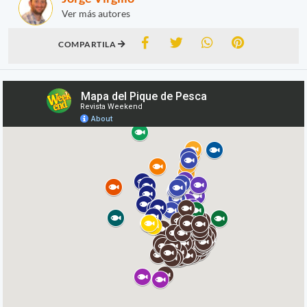
Ver más autores
COMPARTILA