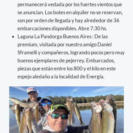
permanecerá vedada por los fuertes vientos que
se anuncian. Los botes en alquiler no se reservan,
son por orden de llegada y hay alrededor de 36
embarcaciones disponibles. Abre 7.30 hs.
Laguna La Pandorga Buenos Aires : De las
premium, visitada por nuestro amigo Daniel
Sframelli y compañeros, logrando pocos pero muy
buenos ejemplares de pejerrey. Embarcados,
piezas que están entre los 800 y el kilo en este
espejo aledaño a la localidad de Energía.